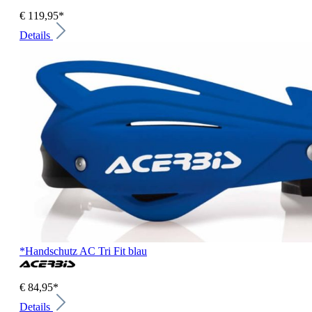
€ 119,95*
Details
*Handschutz AC Tri Fit blau
€ 84,95*
Details