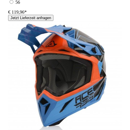
56
€ 119,96*
Jetzt Lieferzeit anfragen