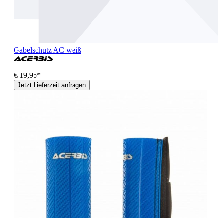
Gabelschutz AC weiß
€ 19,95*
Jetzt Lieferzeit anfragen