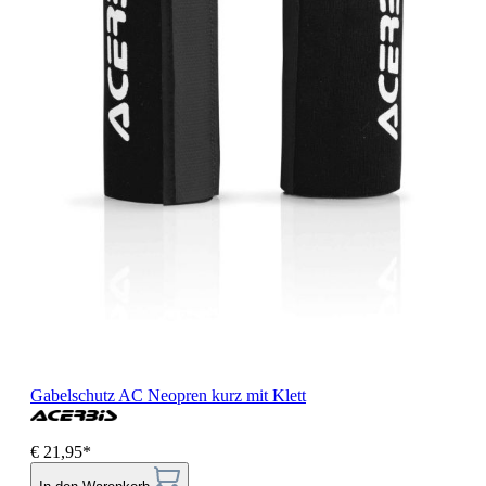
Gabelschutz AC Neopren kurz mit Klett
€ 21,95*