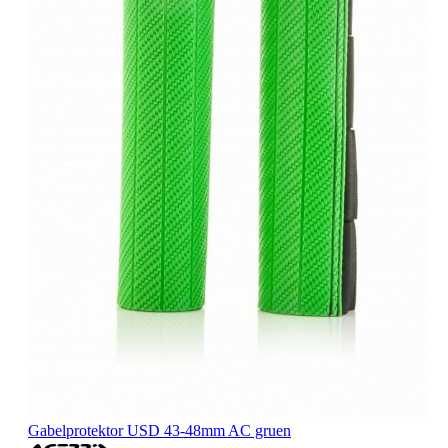
Gabelprotektor USD 43-48mm AC gruen