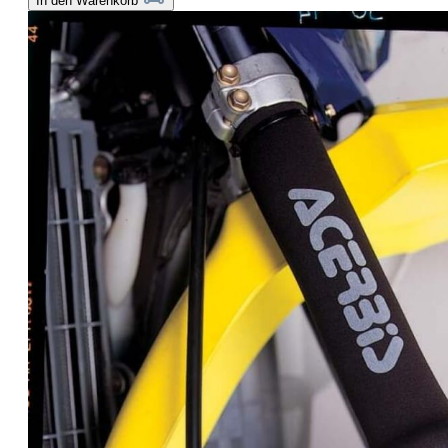
In den Warenkorb