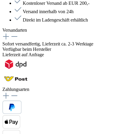
Kostenloser Versand ab EUR 200,-
Versand innerhalb von 24h
Direkt im Ladengeschäft erhältlich
Versandarten
Sofort versandfertig, Lieferzeit ca. 2-3 Werktage
Verfügbar beim Hersteller
Lieferzeit auf Anfrage
Zahlungsarten