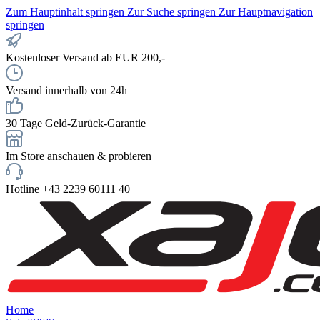
Zum Hauptinhalt springen
Zur Suche springen
Zur Hauptnavigation
springen
Kostenloser Versand ab EUR 200,-
Versand innerhalb von 24h
30 Tage Geld-Zurück-Garantie
Im Store anschauen & probieren
Hotline +43 2239 60111 40
Home