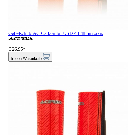
Gabelschutz AC Carbon für USD 43-48mm oran.
€ 26,95*
In den Warenkorb