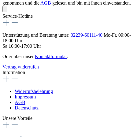
genommen und die
AGB
gelesen und bin mit ihnen einverstanden.
Service-Hotline
Unterstützung und Beratung unter:
02239-60111-40
Mo-Fr, 09:00-
18:00 Uhr
Sa 10:00-17:00 Uhr
Oder über unser
Kontaktformular
.
Vertrag widerrufen
Information
Widerrufsbelehrung
Impressum
AGB
Datenschutz
Unsere Vorteile