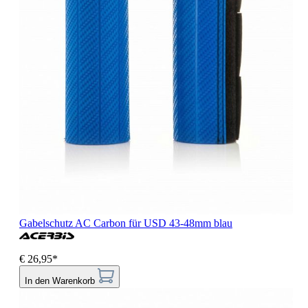
Gabelschutz AC Carbon für USD 43-48mm blau
€ 26,95*
In den Warenkorb