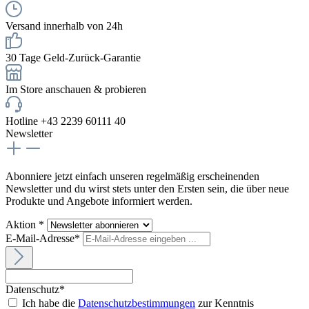
Versand innerhalb von 24h
30 Tage Geld-Zurück-Garantie
Im Store anschauen & probieren
Hotline +43 2239 60111 40
Newsletter
Abonniere jetzt einfach unseren regelmäßig erscheinenden
Newsletter und du wirst stets unter den Ersten sein, die über neue
Produkte und Angebote informiert werden.
Aktion *
E-Mail-Adresse*
Datenschutz*
Ich habe die
Datenschutzbestimmungen
zur Kenntnis