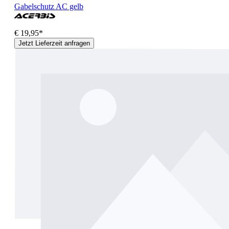
Gabelschutz AC gelb
€ 19,95*
Jetzt Lieferzeit anfragen