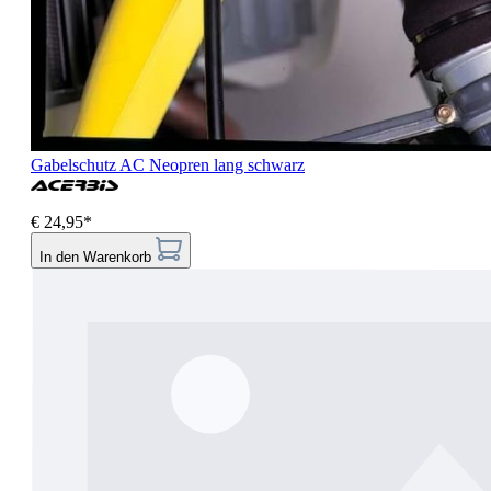
Gabelschutz AC Neopren lang schwarz
€ 24,95*
In den Warenkorb