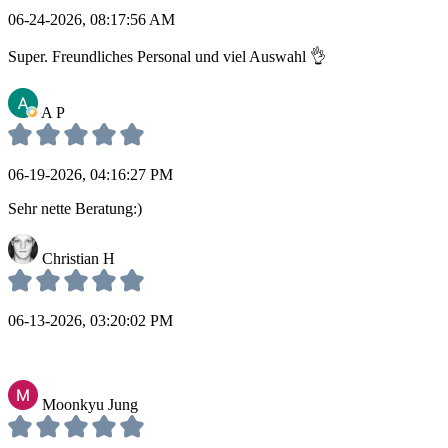
06-24-2026, 08:17:56 AM
Super. Freundliches Personal und viel Auswahl 👌
A P
06-19-2026, 04:16:27 PM
Sehr nette Beratung:)
Christian H
06-13-2026, 03:20:02 PM
Moonkyu Jung