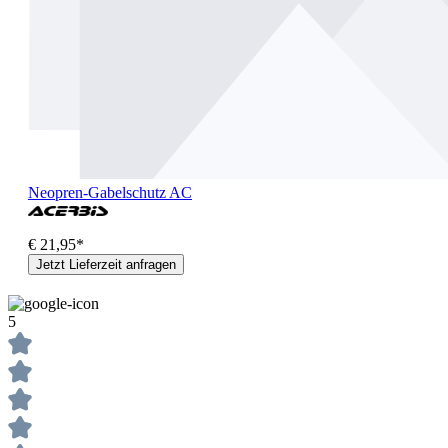
Neopren-Gabelschutz AC
€ 21,95*
Jetzt Lieferzeit anfragen
5