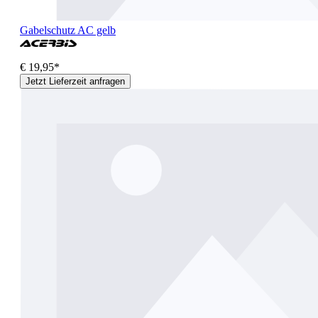
Gabelschutz AC gelb
€ 19,95*
Jetzt Lieferzeit anfragen