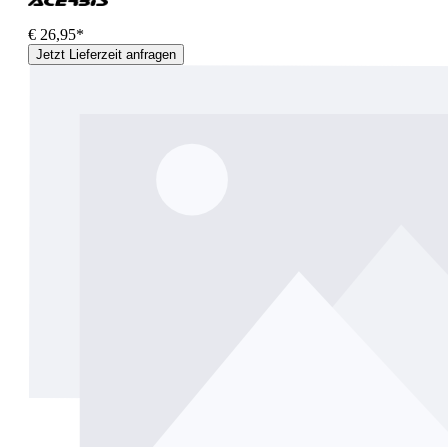
€ 26,95*
Jetzt Lieferzeit anfragen