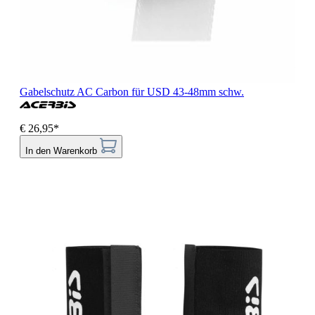
Gabelschutz AC Carbon für USD 43-48mm schw.
€ 26,95*
In den Warenkorb