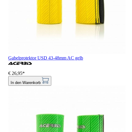
Gabelprotektor USD 43-48mm AC gelb
€ 26,95*
In den Warenkorb