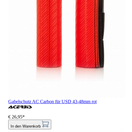
Gabelschutz AC Carbon für USD 43-48mm rot
€ 26,95*
In den Warenkorb