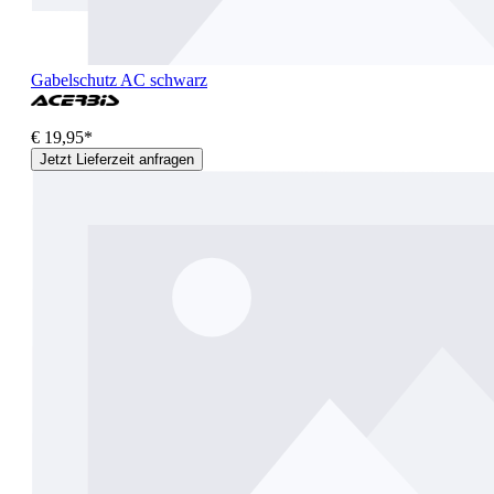
Gabelschutz AC schwarz
€ 19,95*
Jetzt Lieferzeit anfragen