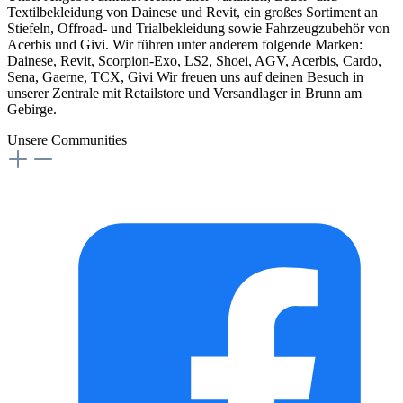
Textilbekleidung von Dainese und Revit, ein großes Sortiment an
Stiefeln, Offroad- und Trialbekleidung sowie Fahrzeugzubehör von
Acerbis und Givi. Wir führen unter anderem folgende Marken:
Dainese, Revit, Scorpion-Exo, LS2, Shoei, AGV, Acerbis, Cardo,
Sena, Gaerne, TCX, Givi Wir freuen uns auf deinen Besuch in
unserer Zentrale mit Retailstore und Versandlager in Brunn am
Gebirge.
Unsere Communities