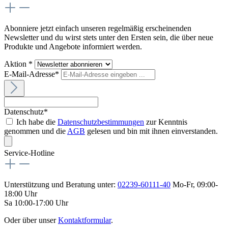
Abonniere jetzt einfach unseren regelmäßig erscheinenden
Newsletter und du wirst stets unter den Ersten sein, die über neue
Produkte und Angebote informiert werden.
Aktion *
E-Mail-Adresse*
Datenschutz*
Ich habe die
Datenschutzbestimmungen
zur Kenntnis
genommen und die
AGB
gelesen und bin mit ihnen einverstanden.
Service-Hotline
Unterstützung und Beratung unter:
02239-60111-40
Mo-Fr, 09:00-
18:00 Uhr
Sa 10:00-17:00 Uhr
Oder über unser
Kontaktformular
.