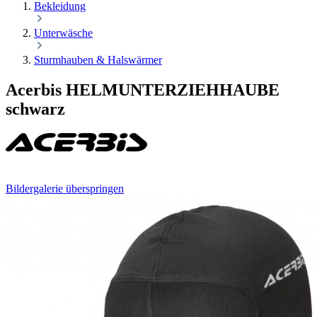
Bekleidung
Unterwäsche
Sturmhauben & Halswärmer
Acerbis HELMUNTERZIEHHAUBE
schwarz
Bildergalerie überspringen