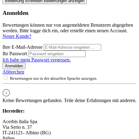
Bewertung schreiben
Bewertungen anzeigen
Anmelden
Bewertungen können nur von angemeldeten Benutzern abgegeben
werden. Bitte logge dich ein, oder erstelle einen neuen Account.
Neuer Kunde?
Ihre E-Mail-Adresse
Ihr Passwort
Ich habe mein Passwort vergessen.
Anmelden
Abbrechen
Bewertungen nur in der aktuellen Sprache anzeigen.
Keine Bewertungen gefunden. Teile deine Erfahrungen mit anderen.
Hersteller:
Acerbis Italia Spa
Via Serio n. 37
IT-241121- Albino (BG)
Italien