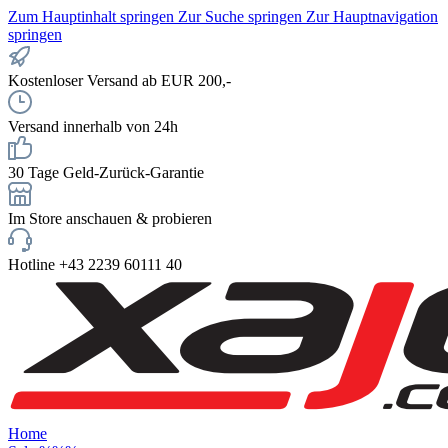
Zum Hauptinhalt springen
Zur Suche springen
Zur Hauptnavigation
springen
Kostenloser Versand ab EUR 200,-
Versand innerhalb von 24h
30 Tage Geld-Zurück-Garantie
Im Store anschauen & probieren
Hotline +43 2239 60111 40
Home