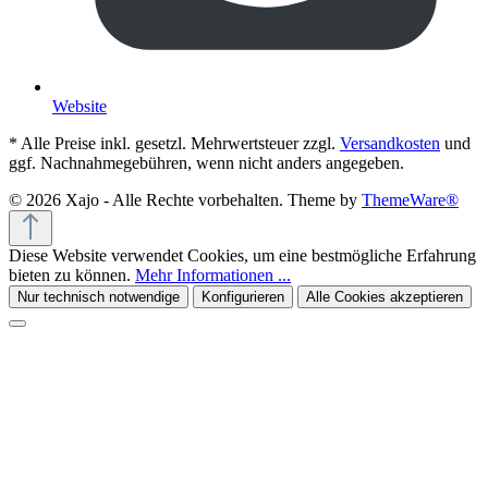
Website
* Alle Preise inkl. gesetzl. Mehrwertsteuer zzgl.
Versandkosten
und
ggf. Nachnahmegebühren, wenn nicht anders angegeben.
© 2026 Xajo - Alle Rechte vorbehalten. Theme by
ThemeWare®
Diese Website verwendet Cookies, um eine bestmögliche Erfahrung
bieten zu können.
Mehr Informationen ...
Nur technisch notwendige
Konfigurieren
Alle Cookies akzeptieren