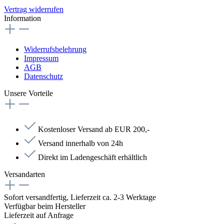
Vertrag widerrufen
Information
Widerrufsbelehrung
Impressum
AGB
Datenschutz
Unsere Vorteile
Kostenloser Versand ab EUR 200,-
Versand innerhalb von 24h
Direkt im Ladengeschäft erhältlich
Versandarten
Sofort versandfertig, Lieferzeit ca. 2-3 Werktage
Verfügbar beim Hersteller
Lieferzeit auf Anfrage