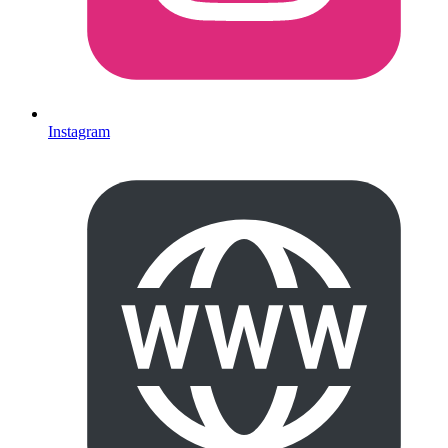
Instagram