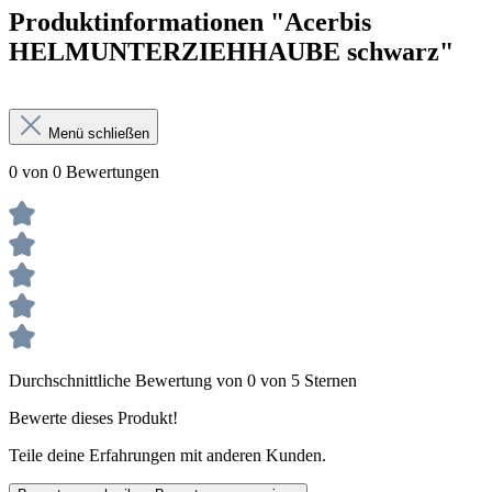
Produktinformationen "Acerbis
HELMUNTERZIEHHAUBE schwarz"
Menü schließen
0 von 0 Bewertungen
Durchschnittliche Bewertung von 0 von 5 Sternen
Bewerte dieses Produkt!
Teile deine Erfahrungen mit anderen Kunden.