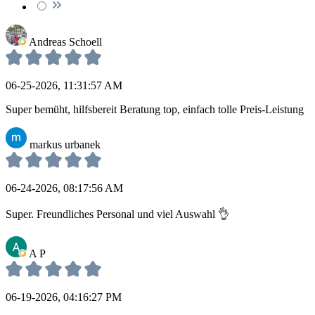
Andreas Schoell
06-25-2026, 11:31:57 AM
Super bemüht, hilfsbereit Beratung top, einfach tolle Preis-Leistung
markus urbanek
06-24-2026, 08:17:56 AM
Super. Freundliches Personal und viel Auswahl 👌
A P
06-19-2026, 04:16:27 PM