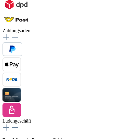
Zahlungsarten
Ladengeschäft