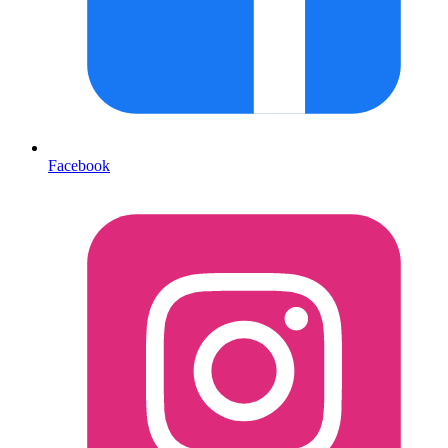
Facebook