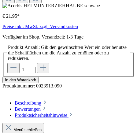
€ 21,95*
Preise inkl. MwSt. zzgl. Versandkosten
Verfügbar im Shop, Versandzeit: 1-3 Tage
Produkt Anzahl: Gib den gewünschten Wert ein oder benutze
die Schaltflächen um die Anzahl zu erhöhen oder zu
reduzieren.
In den Warenkorb
Produktnummer:
0023913.090
Beschreibung
Bewertungen
Produktsicherheitshinweise
Menü schließen