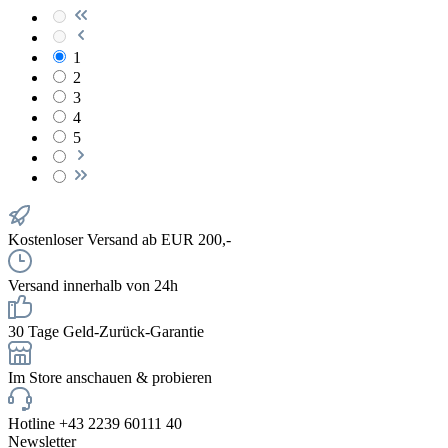
1
2
3
4
5
Kostenloser Versand ab EUR 200,-
Versand innerhalb von 24h
30 Tage Geld-Zurück-Garantie
Im Store anschauen & probieren
Hotline +43 2239 60111 40
Newsletter