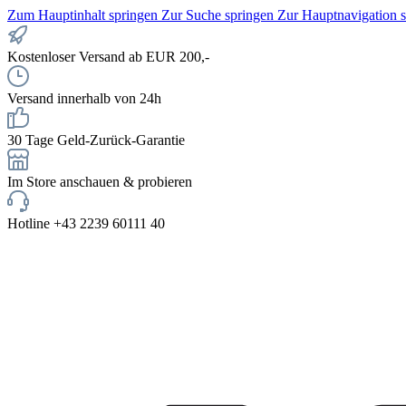
Zum Hauptinhalt springen
Zur Suche springen
Zur Hauptnavigation 
Kostenloser Versand ab EUR 200,-
Versand innerhalb von 24h
30 Tage Geld-Zurück-Garantie
Im Store anschauen & probieren
Hotline +43 2239 60111 40