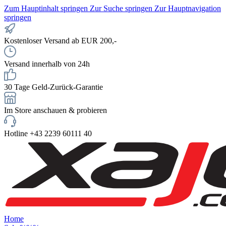
Zum Hauptinhalt springen
Zur Suche springen
Zur Hauptnavigation
springen
Kostenloser Versand ab EUR 200,-
Versand innerhalb von 24h
30 Tage Geld-Zurück-Garantie
Im Store anschauen & probieren
Hotline +43 2239 60111 40
Home