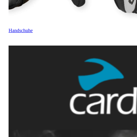
Handschuhe