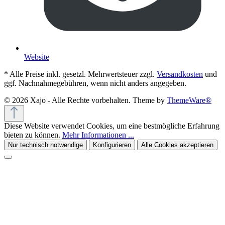
Website
* Alle Preise inkl. gesetzl. Mehrwertsteuer zzgl.
Versandkosten
und
ggf. Nachnahmegebühren, wenn nicht anders angegeben.
© 2026 Xajo - Alle Rechte vorbehalten. Theme by
ThemeWare®
Diese Website verwendet Cookies, um eine bestmögliche Erfahrung
bieten zu können.
Mehr Informationen ...
Nur technisch notwendige
Konfigurieren
Alle Cookies akzeptieren