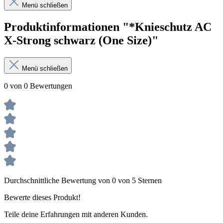
Menü schließen
Produktinformationen "*Knieschutz AC
X-Strong schwarz (One Size)"
Menü schließen
0 von 0 Bewertungen
Durchschnittliche Bewertung von 0 von 5 Sternen
Bewerte dieses Produkt!
Teile deine Erfahrungen mit anderen Kunden.