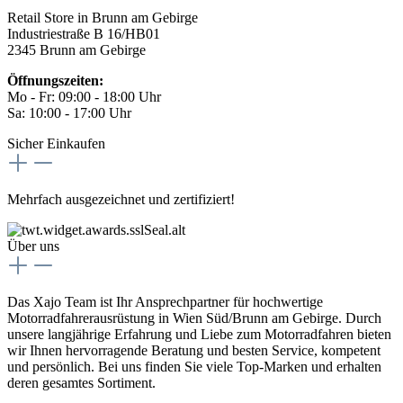
Retail Store in Brunn am Gebirge
Industriestraße B 16/HB01
2345 Brunn am Gebirge
Öffnungszeiten:
Mo - Fr: 09:00 - 18:00 Uhr
Sa: 10:00 - 17:00 Uhr
Sicher Einkaufen
Mehrfach ausgezeichnet und zertifiziert!
Über uns
Das Xajo Team ist Ihr Ansprechpartner für hochwertige
Motorradfahrerausrüstung in Wien Süd/Brunn am Gebirge. Durch
unsere langjährige Erfahrung und Liebe zum Motorradfahren bieten
wir Ihnen hervorragende Beratung und besten Service, kompetent
und persönlich. Bei uns finden Sie viele Top-Marken und erhalten
deren gesamtes Sortiment.