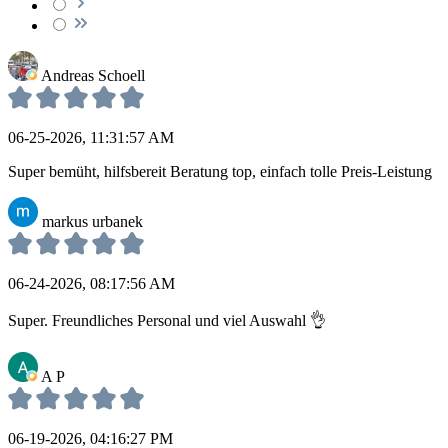
Andreas Schoell
06-25-2026, 11:31:57 AM
Super bemüht, hilfsbereit Beratung top, einfach tolle Preis-Leistung
markus urbanek
06-24-2026, 08:17:56 AM
Super. Freundliches Personal und viel Auswahl 👌
A P
06-19-2026, 04:16:27 PM