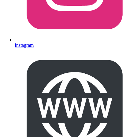
Instagram