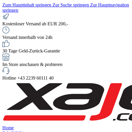
Zum Hauptinhalt springen
Zur Suche springen
Zur Hauptnavigation
springen
Kostenloser Versand ab EUR 200,-
Versand innerhalb von 24h
30 Tage Geld-Zurück-Garantie
Im Store anschauen & probieren
Hotline +43 2239 60111 40
Home