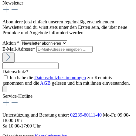
Newsletter
Abonniere jetzt einfach unseren regelmäßig erscheinenden
Newsletter und du wirst stets unter den Ersten sein, die über neue
Produkte und Angebote informiert werden.
Aktion *
E-Mail-Adresse*
Datenschutz*
Ich habe die
Datenschutzbestimmungen
zur Kenntnis
genommen und die
AGB
gelesen und bin mit ihnen einverstanden.
Service-Hotline
Unterstützung und Beratung unter:
02239-60111-40
Mo-Fr, 09:00-
18:00 Uhr
Sa 10:00-17:00 Uhr