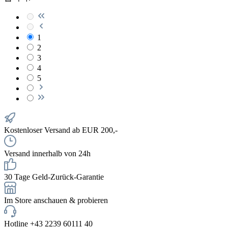
1
2
3
4
5
Kostenloser Versand ab EUR 200,-
Versand innerhalb von 24h
30 Tage Geld-Zurück-Garantie
Im Store anschauen & probieren
Hotline +43 2239 60111 40