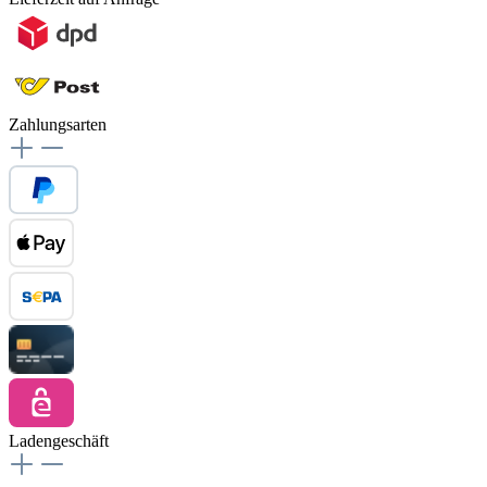
Zahlungsarten
Ladengeschäft