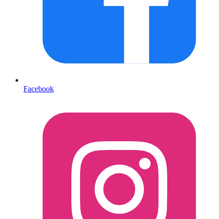
Facebook