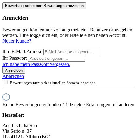
Bewertung schreiben
Bewertungen anzeigen
Anmelden
Bewertungen können nur von angemeldeten Benutzern abgegeben
werden. Bitte logge dich ein, oder erstelle einen neuen Account.
Neuer Kunde?
Ihre E-Mail-Adresse
Ihr Passwort
Ich habe mein Passwort vergessen.
Anmelden
Abbrechen
Bewertungen nur in der aktuellen Sprache anzeigen.
Keine Bewertungen gefunden. Teile deine Erfahrungen mit anderen.
Hersteller:
Acerbis Italia Spa
Via Serio n. 37
IT-241121- Albino (BG)