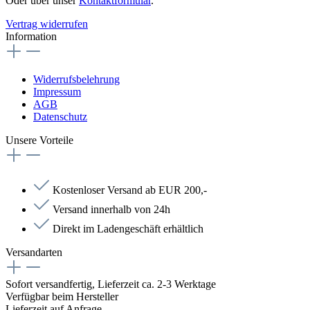
Oder über unser
Kontaktformular
.
Vertrag widerrufen
Information
Widerrufsbelehrung
Impressum
AGB
Datenschutz
Unsere Vorteile
Kostenloser Versand ab EUR 200,-
Versand innerhalb von 24h
Direkt im Ladengeschäft erhältlich
Versandarten
Sofort versandfertig, Lieferzeit ca. 2-3 Werktage
Verfügbar beim Hersteller
Lieferzeit auf Anfrage