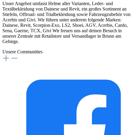
Unser Angebot umfasst Helme aller Varianten, Leder- und
Textilbekleidung von Dainese und Revit, ein großes Sortiment an
Stiefeln, Offroad- und Trialbekleidung sowie Fahrzeugzubehör von
Acerbis und Givi. Wir führen unter anderem folgende Marken:
Dainese, Revit, Scorpion-Exo, LS2, Shoei, AGV, Acerbis, Cardo,
Sena, Gaerne, TCX, Givi Wir freuen uns auf deinen Besuch in
unserer Zentrale mit Retailstore und Versandlager in Brunn am
Gebirge.
Unsere Communities