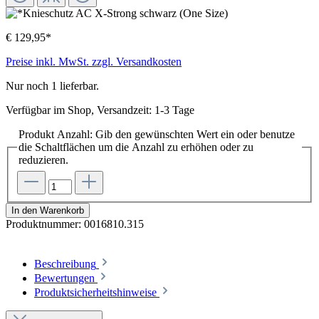
€ 129,95*
Preise inkl. MwSt. zzgl. Versandkosten
Nur noch 1 lieferbar.
Verfügbar im Shop, Versandzeit: 1-3 Tage
Produkt Anzahl: Gib den gewünschten Wert ein oder benutze
die Schaltflächen um die Anzahl zu erhöhen oder zu
reduzieren.
In den Warenkorb
Produktnummer:
0016810.315
Beschreibung
Bewertungen
Produktsicherheitshinweise