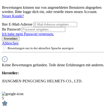
Bewertungen können nur von angemeldeten Benutzern abgegeben
werden. Bitte logge dich ein, oder erstelle einen neuen Account.
Neuer Kunde?
Ihre E-Mail-Adresse
Ihr Passwort
Ich habe mein Passwort vergessen.
Anmelden
Abbrechen
Bewertungen nur in der aktuellen Sprache anzeigen.
Keine Bewertungen gefunden. Teile deine Erfahrungen mit anderen.
Hersteller:
JIANGMEN PENGCHENG HELMETS CO., LTD.
5