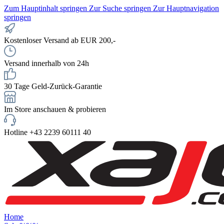
Zum Hauptinhalt springen
Zur Suche springen
Zur Hauptnavigation
springen
Kostenloser Versand ab EUR 200,-
Versand innerhalb von 24h
30 Tage Geld-Zurück-Garantie
Im Store anschauen & probieren
Hotline +43 2239 60111 40
Home