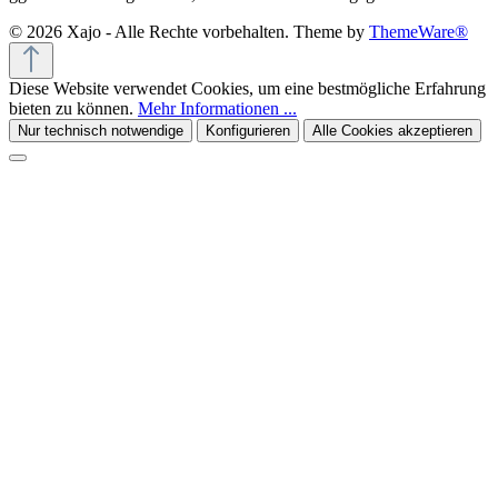
© 2026 Xajo - Alle Rechte vorbehalten. Theme by
ThemeWare®
Diese Website verwendet Cookies, um eine bestmögliche Erfahrung
bieten zu können.
Mehr Informationen ...
Nur technisch notwendige
Konfigurieren
Alle Cookies akzeptieren