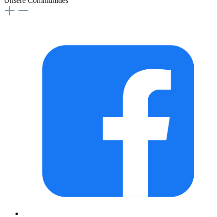
Unsere Communities