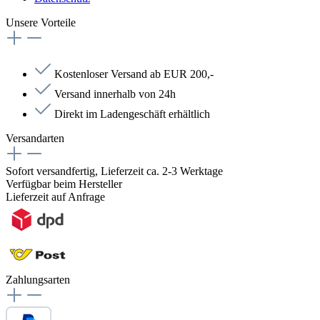
Unsere Vorteile
Kostenloser Versand ab EUR 200,-
Versand innerhalb von 24h
Direkt im Ladengeschäft erhältlich
Versandarten
Sofort versandfertig, Lieferzeit ca. 2-3 Werktage
Verfügbar beim Hersteller
Lieferzeit auf Anfrage
Zahlungsarten