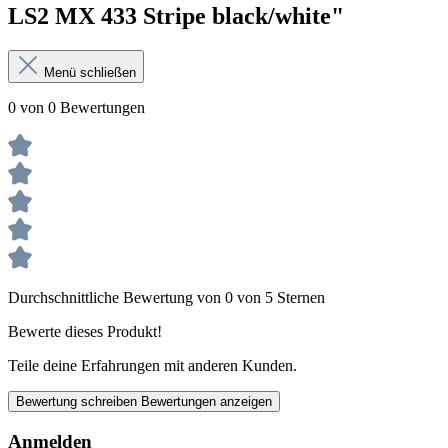
LS2 MX 433 Stripe black/white"
Menü schließen
0 von 0 Bewertungen
Durchschnittliche Bewertung von 0 von 5 Sternen
Bewerte dieses Produkt!
Teile deine Erfahrungen mit anderen Kunden.
Bewertung schreiben
Bewertungen anzeigen
Anmelden