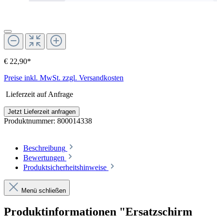
€ 22,90*
Preise inkl. MwSt. zzgl. Versandkosten
Lieferzeit auf Anfrage
Jetzt Lieferzeit anfragen
Produktnummer:
800014338
Beschreibung
Bewertungen
Produktsicherheitshinweise
Menü schließen
Produktinformationen "Ersatzschirm