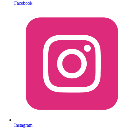
Facebook
Instagram