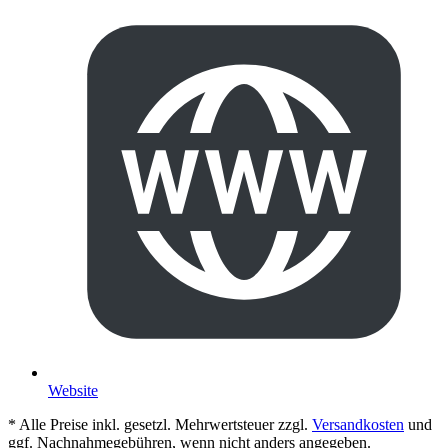
Website
* Alle Preise inkl. gesetzl. Mehrwertsteuer zzgl.
Versandkosten
und
ggf. Nachnahmegebühren, wenn nicht anders angegeben.