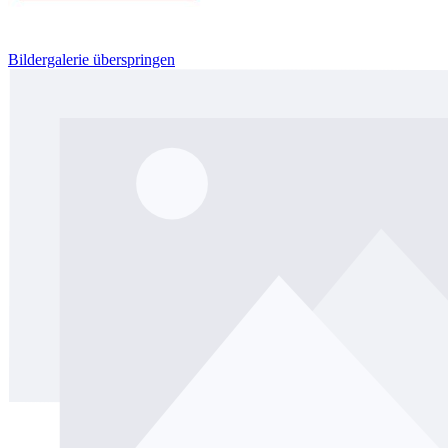
Bildergalerie überspringen