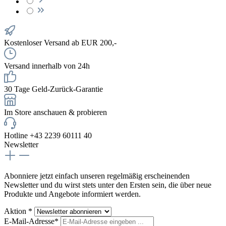
Kostenloser Versand ab EUR 200,-
Versand innerhalb von 24h
30 Tage Geld-Zurück-Garantie
Im Store anschauen & probieren
Hotline +43 2239 60111 40
Newsletter
Abonniere jetzt einfach unseren regelmäßig erscheinenden
Newsletter und du wirst stets unter den Ersten sein, die über neue
Produkte und Angebote informiert werden.
Aktion *
E-Mail-Adresse*