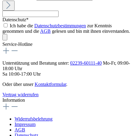
Datenschutz*
Ich habe die
Datenschutzbestimmungen
zur Kenntnis
genommen und die
AGB
gelesen und bin mit ihnen einverstanden.
Service-Hotline
Unterstützung und Beratung unter:
02239-60111-40
Mo-Fr, 09:00-
18:00 Uhr
Sa 10:00-17:00 Uhr
Oder über unser
Kontaktformular
.
Vertrag widerrufen
Information
Widerrufsbelehrung
Impressum
AGB
Datenschutz