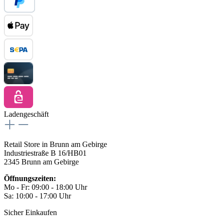
Ladengeschäft
Retail Store in Brunn am Gebirge
Industriestraße B 16/HB01
2345 Brunn am Gebirge
Öffnungszeiten:
Mo - Fr: 09:00 - 18:00 Uhr
Sa: 10:00 - 17:00 Uhr
Sicher Einkaufen