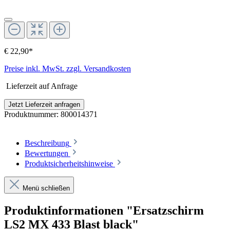
€ 22,90*
Preise inkl. MwSt. zzgl. Versandkosten
Lieferzeit auf Anfrage
Jetzt Lieferzeit anfragen
Produktnummer:
800014371
Beschreibung
Bewertungen
Produktsicherheitshinweise
Menü schließen
Produktinformationen "Ersatzschirm
LS2 MX 433 Blast black"