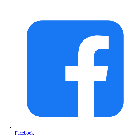
Facebook