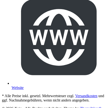
Website
* Alle Preise inkl. gesetzl. Mehrwertsteuer zzgl.
Versandkosten
und
ggf. Nachnahmegebühren, wenn nicht anders angegeben.