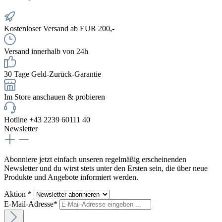
Kostenloser Versand ab EUR 200,-
Versand innerhalb von 24h
30 Tage Geld-Zurück-Garantie
Im Store anschauen & probieren
Hotline +43 2239 60111 40
Newsletter
Abonniere jetzt einfach unseren regelmäßig erscheinenden
Newsletter und du wirst stets unter den Ersten sein, die über neue
Produkte und Angebote informiert werden.
Aktion *
E-Mail-Adresse*