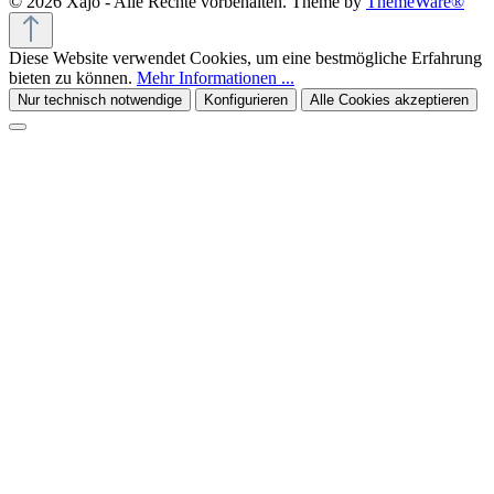
© 2026 Xajo - Alle Rechte vorbehalten. Theme by
ThemeWare®
Diese Website verwendet Cookies, um eine bestmögliche Erfahrung
bieten zu können.
Mehr Informationen ...
Nur technisch notwendige
Konfigurieren
Alle Cookies akzeptieren