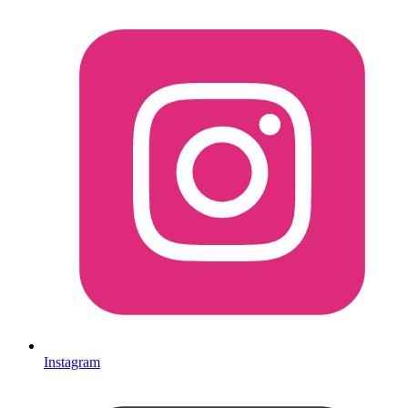
Instagram