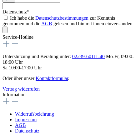
Datenschutz*
Ich habe die
Datenschutzbestimmungen
zur Kenntnis
genommen und die
AGB
gelesen und bin mit ihnen einverstanden.
Service-Hotline
Unterstützung und Beratung unter:
02239-60111-40
Mo-Fr, 09:00-
18:00 Uhr
Sa 10:00-17:00 Uhr
Oder über unser
Kontaktformular
.
Vertrag widerrufen
Information
Widerrufsbelehrung
Impressum
AGB
Datenschutz