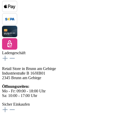
Ladengeschäft
Retail Store in Brunn am Gebirge
Industriestraße B 16/HB01
2345 Brunn am Gebirge
Öffnungszeiten:
Mo - Fr: 09:00 - 18:00 Uhr
Sa: 10:00 - 17:00 Uhr
Sicher Einkaufen