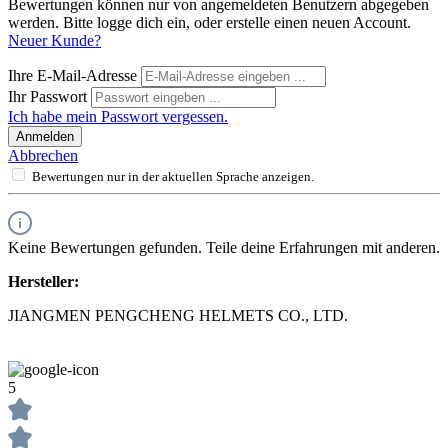
Bewertungen können nur von angemeldeten Benutzern abgegeben
werden. Bitte logge dich ein, oder erstelle einen neuen Account.
Neuer Kunde?
Ihre E-Mail-Adresse
Ihr Passwort
Ich habe mein Passwort vergessen.
Anmelden
Abbrechen
Bewertungen nur in der aktuellen Sprache anzeigen.
Keine Bewertungen gefunden. Teile deine Erfahrungen mit anderen.
Hersteller:
JIANGMEN PENGCHENG HELMETS CO., LTD.
5