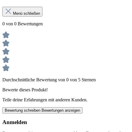
Menü schließen
0 von 0 Bewertungen
Durchschnittliche Bewertung von 0 von 5 Sternen
Bewerte dieses Produkt!
Teile deine Erfahrungen mit anderen Kunden.
Bewertung schreiben
Bewertungen anzeigen
Anmelden