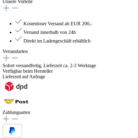
Unsere Vorteile
Kostenloser Versand ab EUR 200,-
Versand innerhalb von 24h
Direkt im Ladengeschäft erhältlich
Versandarten
Sofort versandfertig, Lieferzeit ca. 2-3 Werktage
Verfügbar beim Hersteller
Lieferzeit auf Anfrage
Zahlungsarten