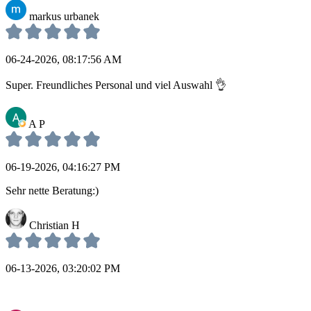
markus urbanek
06-24-2026, 08:17:56 AM
Super. Freundliches Personal und viel Auswahl 👌
A P
06-19-2026, 04:16:27 PM
Sehr nette Beratung:)
Christian H
06-13-2026, 03:20:02 PM