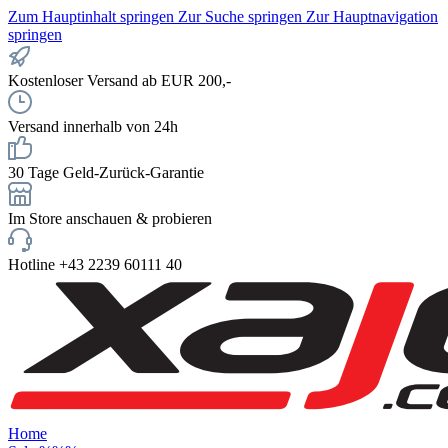
Zum Hauptinhalt springen
Zur Suche springen
Zur Hauptnavigation
springen
Kostenloser Versand ab EUR 200,-
Versand innerhalb von 24h
30 Tage Geld-Zurück-Garantie
Im Store anschauen & probieren
Hotline +43 2239 60111 40
Home