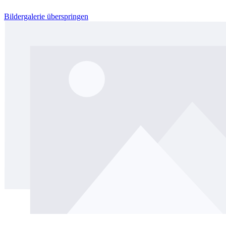
Bildergalerie überspringen