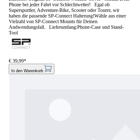
Phone bei jeder Fahrt vor Schlechtwetter! Egal ob
Supersportler, Adventure-Bike, Scooter oder Tourer, wir
haben die passende SP-Connect Halterung!Wähle aus einer
Vielzahl von SP-Connect Mounts für Deinen
Andwendungsfall. Lieferumfang:Phone-Case und Stand-
Tool
€ 39,99*
In den Warenkorb