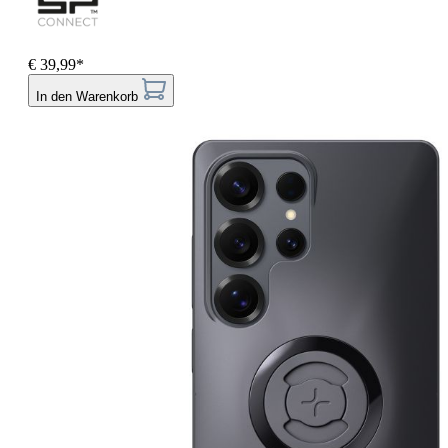
€ 39,99*
In den Warenkorb