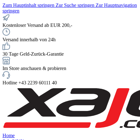
Zum Hauptinhalt springen
Zur Suche springen
Zur Hauptnavigation
springen
Kostenloser Versand ab EUR 200,-
Versand innerhalb von 24h
30 Tage Geld-Zurück-Garantie
Im Store anschauen & probieren
Hotline +43 2239 60111 40
Home