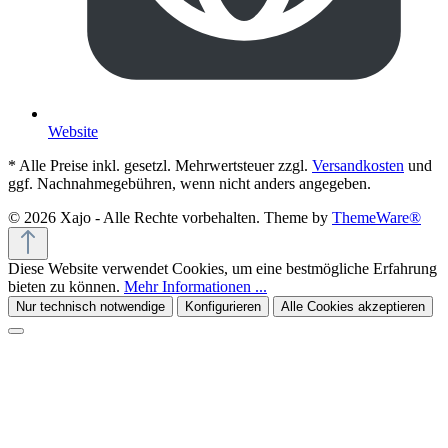
Website
* Alle Preise inkl. gesetzl. Mehrwertsteuer zzgl.
Versandkosten
und
ggf. Nachnahmegebühren, wenn nicht anders angegeben.
© 2026 Xajo - Alle Rechte vorbehalten. Theme by
ThemeWare®
Diese Website verwendet Cookies, um eine bestmögliche Erfahrung
bieten zu können.
Mehr Informationen ...
Nur technisch notwendige
Konfigurieren
Alle Cookies akzeptieren