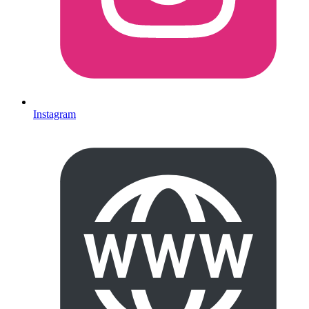
Instagram