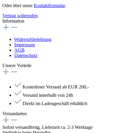
Oder über unser
Kontaktformular
.
Vertrag widerrufen
Information
Widerrufsbelehrung
Impressum
AGB
Datenschutz
Unsere Vorteile
Kostenloser Versand ab EUR 200,-
Versand innerhalb von 24h
Direkt im Ladengeschäft erhältlich
Versandarten
Sofort versandfertig, Lieferzeit ca. 2-3 Werktage
Verfügbar beim Hersteller