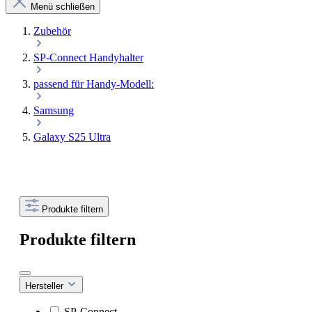
Menü schließen
Zubehör
SP-Connect Handyhalter
passend für Handy-Modell:
Samsung
Galaxy S25 Ultra
Produkte filtern
Produkte filtern
Hersteller
SP-Connect