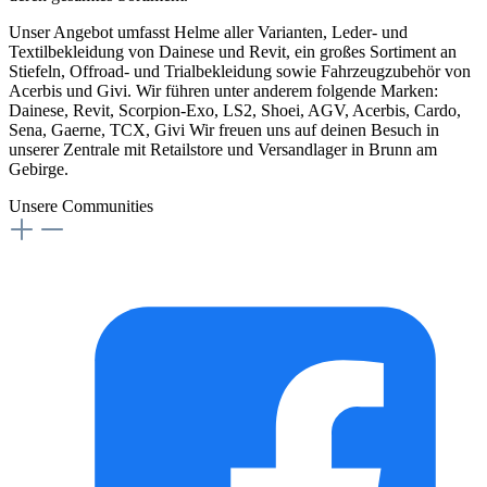
Unser Angebot umfasst Helme aller Varianten, Leder- und
Textilbekleidung von Dainese und Revit, ein großes Sortiment an
Stiefeln, Offroad- und Trialbekleidung sowie Fahrzeugzubehör von
Acerbis und Givi. Wir führen unter anderem folgende Marken:
Dainese, Revit, Scorpion-Exo, LS2, Shoei, AGV, Acerbis, Cardo,
Sena, Gaerne, TCX, Givi Wir freuen uns auf deinen Besuch in
unserer Zentrale mit Retailstore und Versandlager in Brunn am
Gebirge.
Unsere Communities