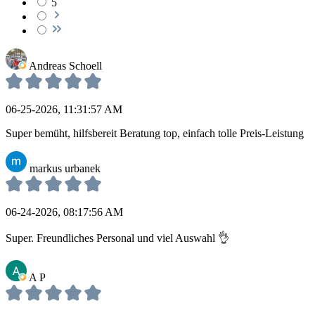
5
Andreas Schoell
06-25-2026, 11:31:57 AM
Super bemüht, hilfsbereit Beratung top, einfach tolle Preis-Leistung
markus urbanek
06-24-2026, 08:17:56 AM
Super. Freundliches Personal und viel Auswahl 👌
A P