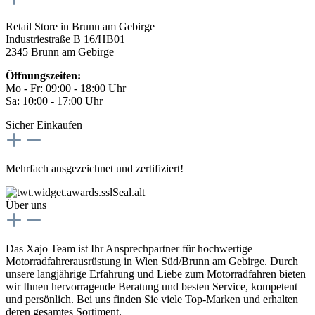
Retail Store in Brunn am Gebirge
Industriestraße B 16/HB01
2345 Brunn am Gebirge
Öffnungszeiten:
Mo - Fr: 09:00 - 18:00 Uhr
Sa: 10:00 - 17:00 Uhr
Sicher Einkaufen
Mehrfach ausgezeichnet und zertifiziert!
Über uns
Das Xajo Team ist Ihr Ansprechpartner für hochwertige
Motorradfahrerausrüstung in Wien Süd/Brunn am Gebirge. Durch
unsere langjährige Erfahrung und Liebe zum Motorradfahren bieten
wir Ihnen hervorragende Beratung und besten Service, kompetent
und persönlich. Bei uns finden Sie viele Top-Marken und erhalten
deren gesamtes Sortiment.