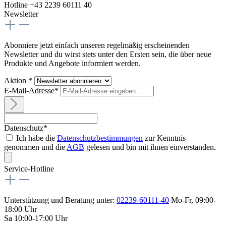
Hotline +43 2239 60111 40
Newsletter
Abonniere jetzt einfach unseren regelmäßig erscheinenden
Newsletter und du wirst stets unter den Ersten sein, die über neue
Produkte und Angebote informiert werden.
Aktion *
E-Mail-Adresse*
Datenschutz*
Ich habe die
Datenschutzbestimmungen
zur Kenntnis
genommen und die
AGB
gelesen und bin mit ihnen einverstanden.
Service-Hotline
Unterstützung und Beratung unter:
02239-60111-40
Mo-Fr, 09:00-
18:00 Uhr
Sa 10:00-17:00 Uhr