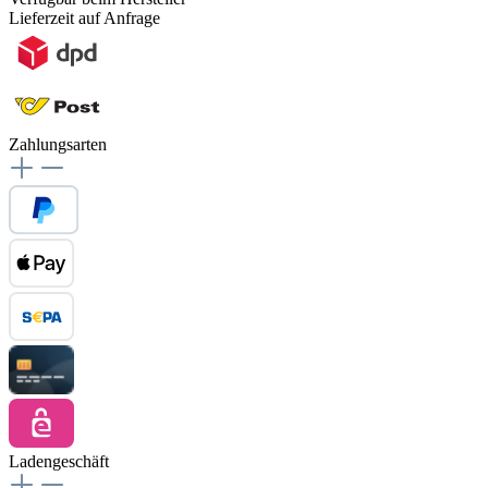
Lieferzeit auf Anfrage
Zahlungsarten
Ladengeschäft