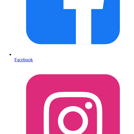
Facebook