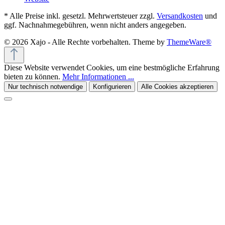
* Alle Preise inkl. gesetzl. Mehrwertsteuer zzgl.
Versandkosten
und
ggf. Nachnahmegebühren, wenn nicht anders angegeben.
© 2026 Xajo - Alle Rechte vorbehalten. Theme by
ThemeWare®
Diese Website verwendet Cookies, um eine bestmögliche Erfahrung
bieten zu können.
Mehr Informationen ...
Nur technisch notwendige
Konfigurieren
Alle Cookies akzeptieren