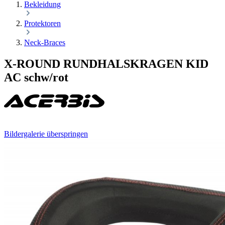
Bekleidung
Protektoren
Neck-Braces
X-ROUND RUNDHALSKRAGEN KID
AC schw/rot
Bildergalerie überspringen