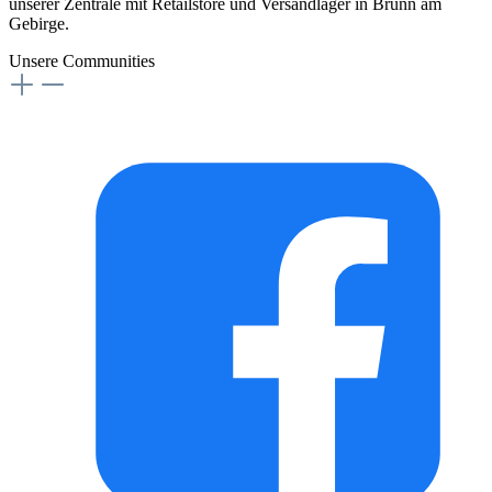
unserer Zentrale mit Retailstore und Versandlager in Brunn am
Gebirge.
Unsere Communities