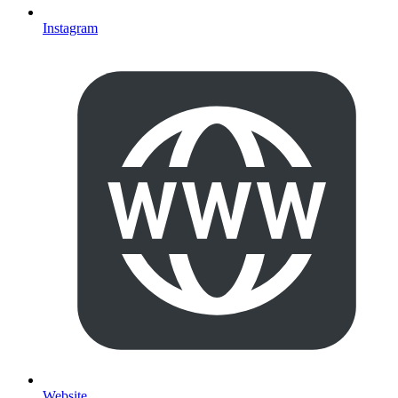
Instagram
Website