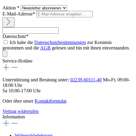
Aktion *
E-Mail-Adresse*
Datenschutz*
Ich habe die
Datenschutzbestimmungen
zur Kenntnis
genommen und die
AGB
gelesen und bin mit ihnen einverstanden.
Service-Hotline
Unterstützung und Beratung unter:
02239-60111-40
Mo-Fr, 09:00-
18:00 Uhr
Sa 10:00-17:00 Uhr
Oder über unser
Kontaktformular
.
Vertrag widerrufen
Information
Widerrufsbelehrung