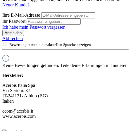
Neuer Kunde?
Ihre E-Mail-Adresse
Ihr Passwort
Ich habe mein Passwort vergessen.
Anmelden
Abbrechen
Bewertungen nur in der aktuellen Sprache anzeigen.
Keine Bewertungen gefunden. Teile deine Erfahrungen mit anderen.
Hersteller:
Acerbis Italia Spa
Via Serio n. 37
IT-241121- Albino (BG)
Italien
ecom@acerbis.it
www.acerbis.com