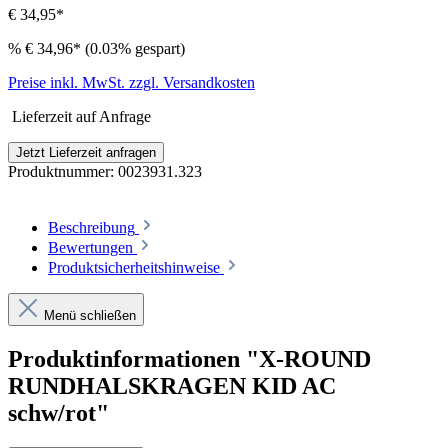
€ 34,95*
%
€ 34,96*
(0.03% gespart)
Preise inkl. MwSt. zzgl. Versandkosten
Lieferzeit auf Anfrage
Jetzt Lieferzeit anfragen
Produktnummer:
0023931.323
Beschreibung
Bewertungen
Produktsicherheitshinweise
Menü schließen
Produktinformationen "X-ROUND
RUNDHALSKRAGEN KID AC
schw/rot"