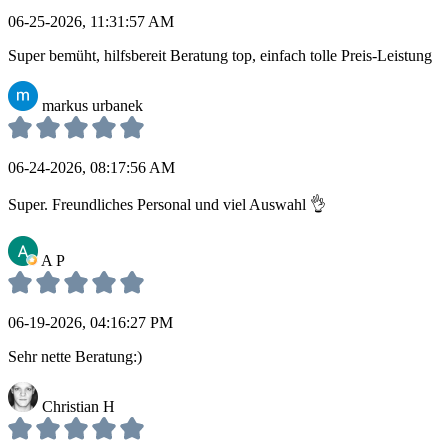
06-25-2026, 11:31:57 AM
Super bemüht, hilfsbereit Beratung top, einfach tolle Preis-Leistung
markus urbanek
06-24-2026, 08:17:56 AM
Super. Freundliches Personal und viel Auswahl 👌
A P
06-19-2026, 04:16:27 PM
Sehr nette Beratung:)
Christian H