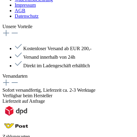
Impressum
AGB
Datenschutz
Unsere Vorteile
Kostenloser Versand ab EUR 200,-
Versand innerhalb von 24h
Direkt im Ladengeschäft erhältlich
Versandarten
Sofort versandfertig, Lieferzeit ca. 2-3 Werktage
Verfügbar beim Hersteller
Lieferzeit auf Anfrage
Zahlungsarten