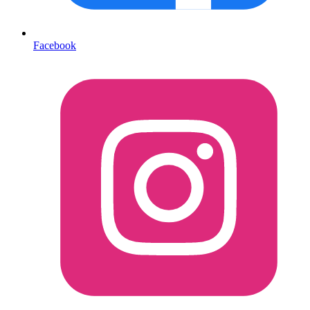
Facebook