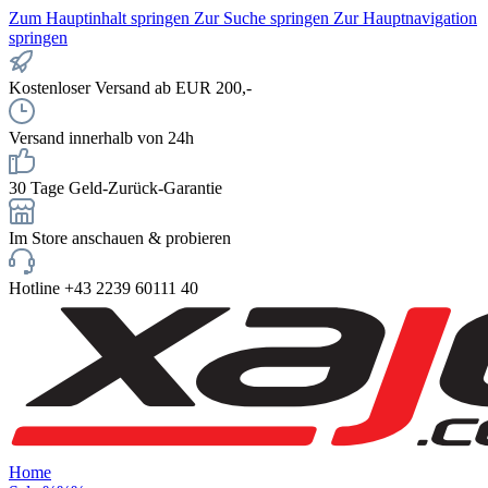
Zum Hauptinhalt springen
Zur Suche springen
Zur Hauptnavigation
springen
Kostenloser Versand ab EUR 200,-
Versand innerhalb von 24h
30 Tage Geld-Zurück-Garantie
Im Store anschauen & probieren
Hotline +43 2239 60111 40
Home