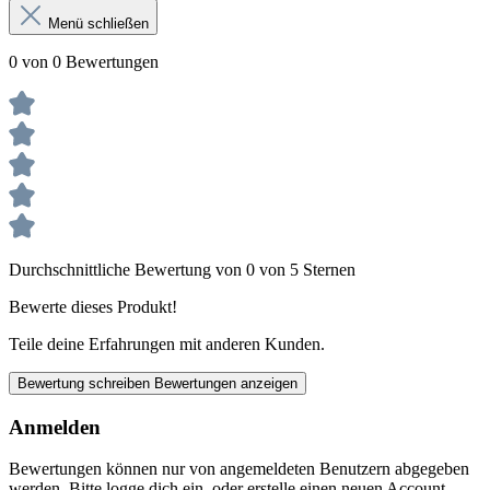
Menü schließen
0 von 0 Bewertungen
Durchschnittliche Bewertung von 0 von 5 Sternen
Bewerte dieses Produkt!
Teile deine Erfahrungen mit anderen Kunden.
Bewertung schreiben
Bewertungen anzeigen
Anmelden
Bewertungen können nur von angemeldeten Benutzern abgegeben
werden. Bitte logge dich ein, oder erstelle einen neuen Account.