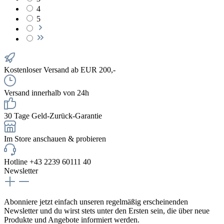
4
5
Kostenloser Versand ab EUR 200,-
Versand innerhalb von 24h
30 Tage Geld-Zurück-Garantie
Im Store anschauen & probieren
Hotline +43 2239 60111 40
Newsletter
Abonniere jetzt einfach unseren regelmäßig erscheinenden
Newsletter und du wirst stets unter den Ersten sein, die über neue
Produkte und Angebote informiert werden.