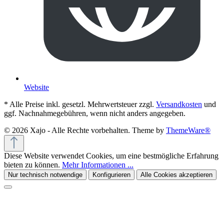
Website
* Alle Preise inkl. gesetzl. Mehrwertsteuer zzgl.
Versandkosten
und
ggf. Nachnahmegebühren, wenn nicht anders angegeben.
© 2026 Xajo - Alle Rechte vorbehalten. Theme by
ThemeWare®
Diese Website verwendet Cookies, um eine bestmögliche Erfahrung
bieten zu können.
Mehr Informationen ...
Nur technisch notwendige
Konfigurieren
Alle Cookies akzeptieren