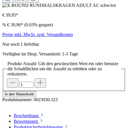
€ 39,95*
%
€ 39,96*
(0.03% gespart)
Preise inkl. MwSt. zzgl. Versandkosten
Nur noch 1 lieferbar.
Verfügbar im Shop, Versandzeit: 1-3 Tage
Produkt Anzahl: Gib den gewünschten Wert ein oder benutze
die Schaltflächen um die Anzahl zu erhöhen oder zu
reduzieren.
In den Warenkorb
Produktnummer:
0023930.323
Beschreibung
Bewertungen
Produktsicherheitshinweise