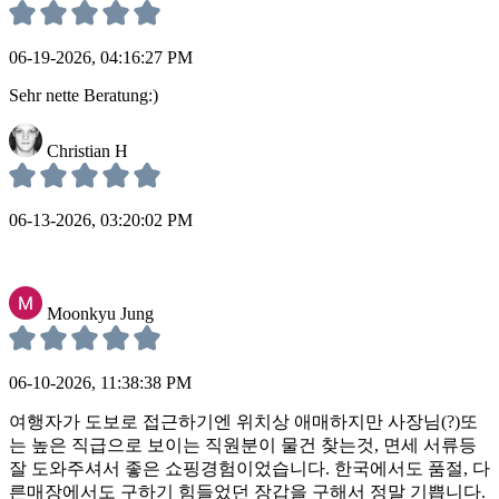
06-19-2026, 04:16:27 PM
Sehr nette Beratung:)
Christian H
06-13-2026, 03:20:02 PM
Moonkyu Jung
06-10-2026, 11:38:38 PM
여행자가 도보로 접근하기엔 위치상 애매하지만 사장님(?)또
는 높은 직급으로 보이는 직원분이 물건 찾는것, 면세 서류등
잘 도와주셔서 좋은 쇼핑경험이었습니다. 한국에서도 품절, 다
른매장에서도 구하기 힘들었던 장갑을 구해서 정말 기쁩니다.