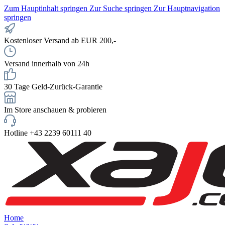
Zum Hauptinhalt springen
Zur Suche springen
Zur Hauptnavigation
springen
Kostenloser Versand ab EUR 200,-
Versand innerhalb von 24h
30 Tage Geld-Zurück-Garantie
Im Store anschauen & probieren
Hotline +43 2239 60111 40
Home