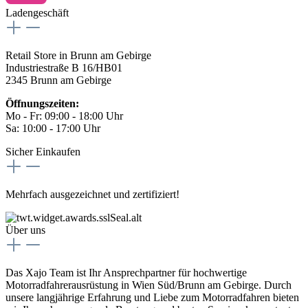
Ladengeschäft
Retail Store in Brunn am Gebirge
Industriestraße B 16/HB01
2345 Brunn am Gebirge
Öffnungszeiten:
Mo - Fr: 09:00 - 18:00 Uhr
Sa: 10:00 - 17:00 Uhr
Sicher Einkaufen
Mehrfach ausgezeichnet und zertifiziert!
Über uns
Das Xajo Team ist Ihr Ansprechpartner für hochwertige
Motorradfahrerausrüstung in Wien Süd/Brunn am Gebirge. Durch
unsere langjährige Erfahrung und Liebe zum Motorradfahren bieten