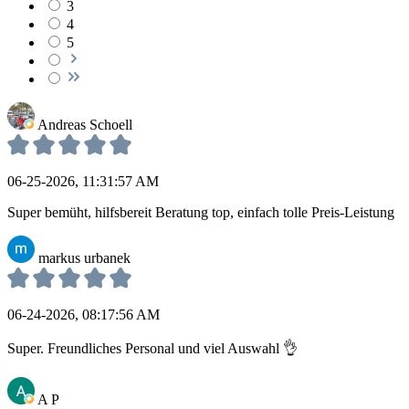
3
4
5
Andreas Schoell
06-25-2026, 11:31:57 AM
Super bemüht, hilfsbereit Beratung top, einfach tolle Preis-Leistung
markus urbanek
06-24-2026, 08:17:56 AM
Super. Freundliches Personal und viel Auswahl 👌
A P