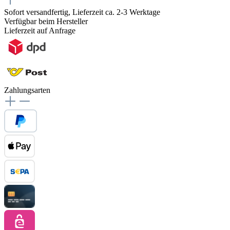
Sofort versandfertig, Lieferzeit ca. 2-3 Werktage
Verfügbar beim Hersteller
Lieferzeit auf Anfrage
Zahlungsarten