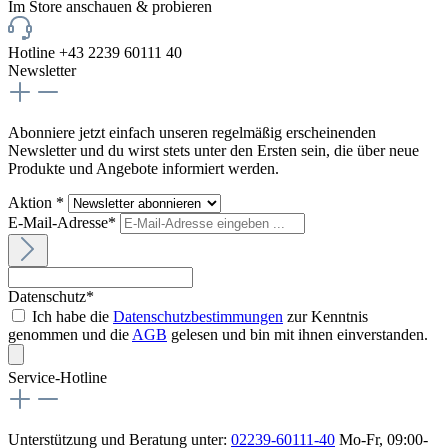
Im Store anschauen & probieren
Hotline +43 2239 60111 40
Newsletter
Abonniere jetzt einfach unseren regelmäßig erscheinenden
Newsletter und du wirst stets unter den Ersten sein, die über neue
Produkte und Angebote informiert werden.
Aktion *
E-Mail-Adresse*
Datenschutz*
Ich habe die
Datenschutzbestimmungen
zur Kenntnis
genommen und die
AGB
gelesen und bin mit ihnen einverstanden.
Service-Hotline
Unterstützung und Beratung unter:
02239-60111-40
Mo-Fr, 09:00-