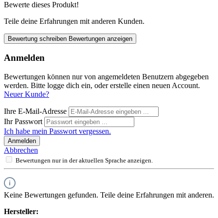
Bewerte dieses Produkt!
Teile deine Erfahrungen mit anderen Kunden.
Bewertung schreiben
Bewertungen anzeigen
Anmelden
Bewertungen können nur von angemeldeten Benutzern abgegeben
werden. Bitte logge dich ein, oder erstelle einen neuen Account.
Neuer Kunde?
Ihre E-Mail-Adresse
Ihr Passwort
Ich habe mein Passwort vergessen.
Anmelden
Abbrechen
Bewertungen nur in der aktuellen Sprache anzeigen.
Keine Bewertungen gefunden. Teile deine Erfahrungen mit anderen.
Hersteller: