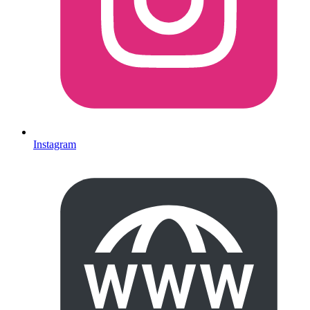
Instagram