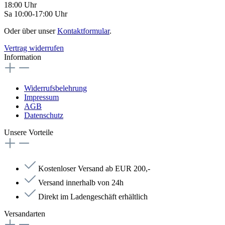
18:00 Uhr
Sa 10:00-17:00 Uhr
Oder über unser
Kontaktformular
.
Vertrag widerrufen
Information
Widerrufsbelehrung
Impressum
AGB
Datenschutz
Unsere Vorteile
Kostenloser Versand ab EUR 200,-
Versand innerhalb von 24h
Direkt im Ladengeschäft erhältlich
Versandarten