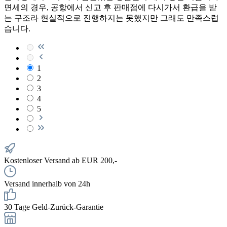
면세의 경우, 공항에서 신고 후 판매점에 다시가서 환급을 받
는 구조라 현실적으로 진행하지는 못했지만 그래도 만족스럽
습니다.
1
2
3
4
5
Kostenloser Versand ab EUR 200,-
Versand innerhalb von 24h
30 Tage Geld-Zurück-Garantie