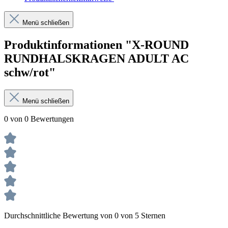
Menü schließen
Produktinformationen "X-ROUND
RUNDHALSKRAGEN ADULT AC
schw/rot"
Menü schließen
0 von 0 Bewertungen
Durchschnittliche Bewertung von 0 von 5 Sternen