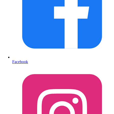
Facebook