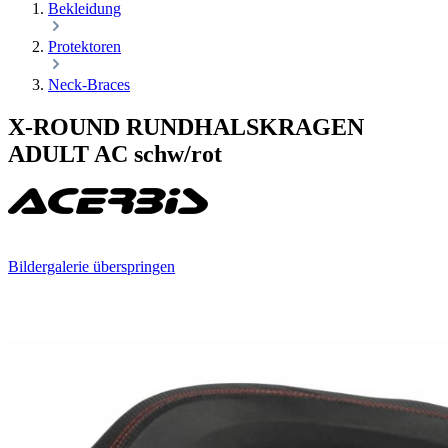
Bekleidung
Protektoren
Neck-Braces
X-ROUND RUNDHALSKRAGEN
ADULT AC schw/rot
Bildergalerie überspringen