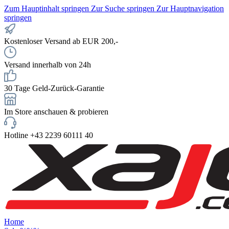
Zum Hauptinhalt springen
Zur Suche springen
Zur Hauptnavigation
springen
Kostenloser Versand ab EUR 200,-
Versand innerhalb von 24h
30 Tage Geld-Zurück-Garantie
Im Store anschauen & probieren
Hotline +43 2239 60111 40
Home