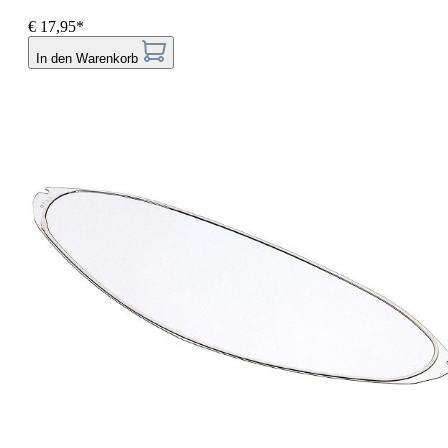
€ 17,95*
In den Warenkorb