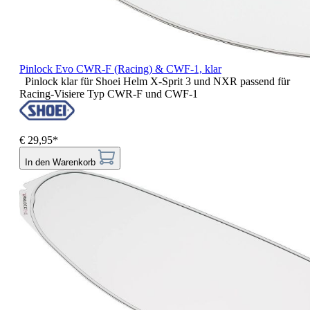
Pinlock Evo CWR-F (Racing) & CWF-1, klar
Pinlock klar für Shoei Helm X-Sprit 3 und NXR passend für
Racing-Visiere Typ CWR-F und CWF-1
€ 29,95*
In den Warenkorb