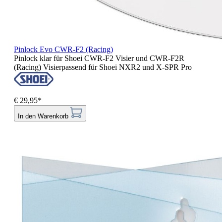
Pinlock Evo CWR-F2 (Racing)
Pinlock klar für Shoei CWR-F2 Visier und CWR-F2R
(Racing) Visierpassend für Shoei NXR2 und X-SPR Pro
€ 29,95*
In den Warenkorb