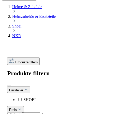
Helme & Zubehör
Helmzubehör & Ersatzteile
Shoei
NXR
Produkte filtern
Produkte filtern
Hersteller
SHOEI
Preis