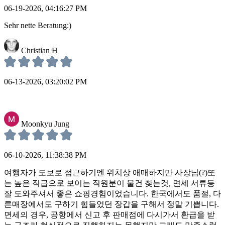
06-19-2026, 04:16:27 PM
Sehr nette Beratung:)
Christian H
06-13-2026, 03:20:02 PM
Moonkyu Jung
06-10-2026, 11:38:38 PM
여행자가 도보로 접근하기엔 위치상 애매하지만 사장님(?)또
는 높은 직급으로 보이는 직원분이 물건 찾는것, 면세 서류등
잘 도와주셔서 좋은 쇼핑경험이었습니다. 한국에서도 품절, 다
른매장에서도 구하기 힘들었던 장갑을 구해서 정말 기쁩니다.
면세의 경우, 공항에서 신고 후 판매점에 다시가서 환급을 받