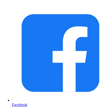
Facebook