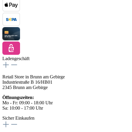
Ladengeschäft
Retail Store in Brunn am Gebirge
Industriestraße B 16/HB01
2345 Brunn am Gebirge
Öffnungszeiten:
Mo - Fr: 09:00 - 18:00 Uhr
Sa: 10:00 - 17:00 Uhr
Sicher Einkaufen