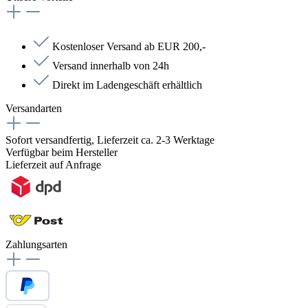
Kostenloser Versand ab EUR 200,-
Versand innerhalb von 24h
Direkt im Ladengeschäft erhältlich
Versandarten
Sofort versandfertig, Lieferzeit ca. 2-3 Werktage
Verfügbar beim Hersteller
Lieferzeit auf Anfrage
Zahlungsarten