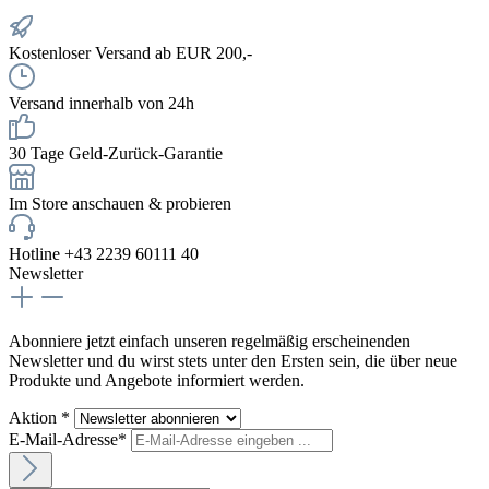
Kostenloser Versand ab EUR 200,-
Versand innerhalb von 24h
30 Tage Geld-Zurück-Garantie
Im Store anschauen & probieren
Hotline +43 2239 60111 40
Newsletter
Abonniere jetzt einfach unseren regelmäßig erscheinenden
Newsletter und du wirst stets unter den Ersten sein, die über neue
Produkte und Angebote informiert werden.
Aktion *
E-Mail-Adresse*