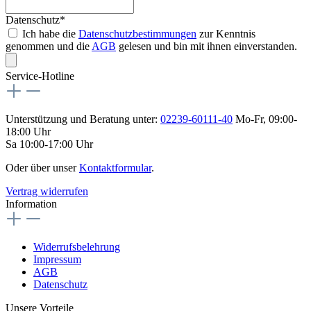
Datenschutz*
Ich habe die
Datenschutzbestimmungen
zur Kenntnis
genommen und die
AGB
gelesen und bin mit ihnen einverstanden.
Service-Hotline
Unterstützung und Beratung unter:
02239-60111-40
Mo-Fr, 09:00-
18:00 Uhr
Sa 10:00-17:00 Uhr
Oder über unser
Kontaktformular
.
Vertrag widerrufen
Information
Widerrufsbelehrung
Impressum
AGB
Datenschutz
Unsere Vorteile