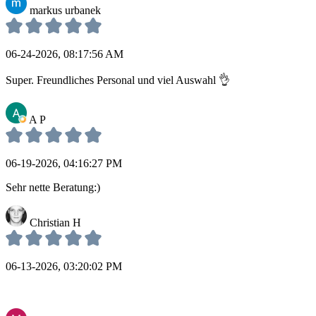
markus urbanek
06-24-2026, 08:17:56 AM
Super. Freundliches Personal und viel Auswahl 👌
A P
06-19-2026, 04:16:27 PM
Sehr nette Beratung:)
Christian H
06-13-2026, 03:20:02 PM