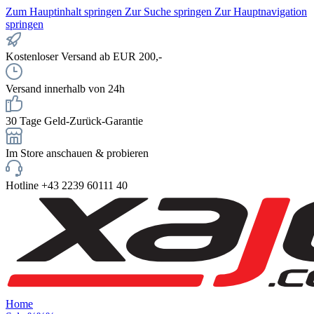
Zum Hauptinhalt springen
Zur Suche springen
Zur Hauptnavigation
springen
Kostenloser Versand ab EUR 200,-
Versand innerhalb von 24h
30 Tage Geld-Zurück-Garantie
Im Store anschauen & probieren
Hotline +43 2239 60111 40
Home