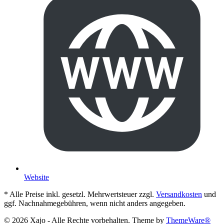
Website
* Alle Preise inkl. gesetzl. Mehrwertsteuer zzgl.
Versandkosten
und
ggf. Nachnahmegebühren, wenn nicht anders angegeben.
© 2026 Xajo - Alle Rechte vorbehalten. Theme by
ThemeWare®