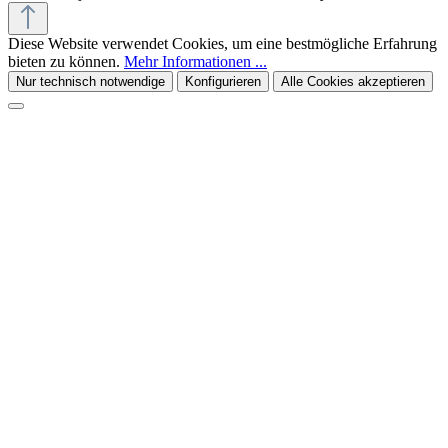
Diese Website verwendet Cookies, um eine bestmögliche Erfahrung
bieten zu können.
Mehr Informationen ...
Nur technisch notwendige
Konfigurieren
Alle Cookies akzeptieren