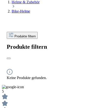
Helme & Zubehör
Bike-Helme
Produkte filtern
Produkte filtern
Keine Produkte gefunden.
5