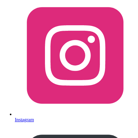
Instagram