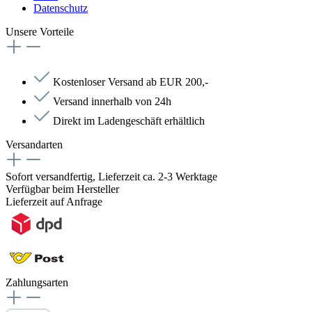
Datenschutz
Unsere Vorteile
Kostenloser Versand ab EUR 200,-
Versand innerhalb von 24h
Direkt im Ladengeschäft erhältlich
Versandarten
Sofort versandfertig, Lieferzeit ca. 2-3 Werktage
Verfügbar beim Hersteller
Lieferzeit auf Anfrage
Zahlungsarten