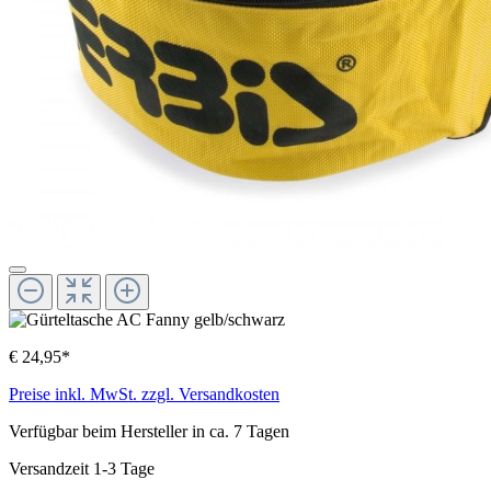
€ 24,95*
Preise inkl. MwSt. zzgl. Versandkosten
Verfügbar beim Hersteller in ca. 7 Tagen
Versandzeit 1-3 Tage