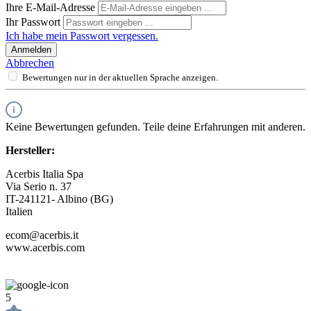
Ihre E-Mail-Adresse
Ihr Passwort
Ich habe mein Passwort vergessen.
Anmelden
Abbrechen
Bewertungen nur in der aktuellen Sprache anzeigen.
Keine Bewertungen gefunden. Teile deine Erfahrungen mit anderen.
Hersteller:
Acerbis Italia Spa
Via Serio n. 37
IT-241121- Albino (BG)
Italien
ecom@acerbis.it
www.acerbis.com
5