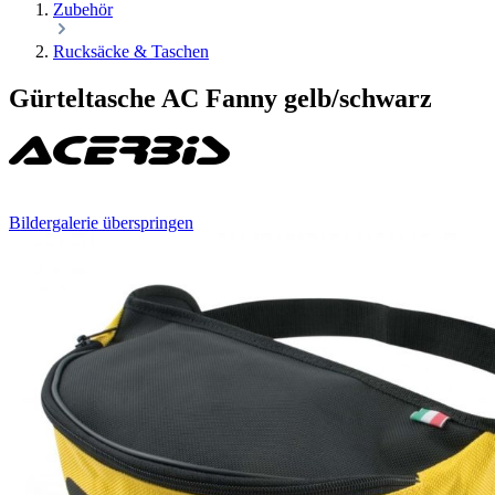
Zubehör
Rucksäcke & Taschen
Gürteltasche AC Fanny gelb/schwarz
Bildergalerie überspringen