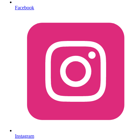
Facebook
Instagram