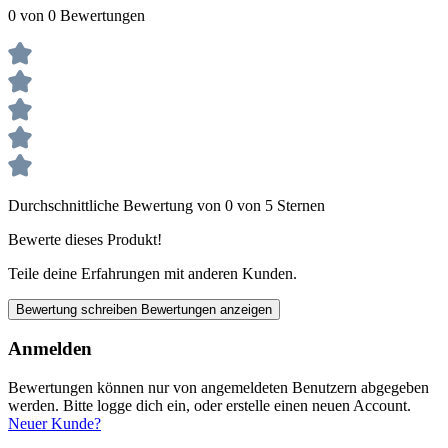
0 von 0 Bewertungen
Durchschnittliche Bewertung von 0 von 5 Sternen
Bewerte dieses Produkt!
Teile deine Erfahrungen mit anderen Kunden.
Bewertung schreiben
Bewertungen anzeigen
Anmelden
Bewertungen können nur von angemeldeten Benutzern abgegeben
werden. Bitte logge dich ein, oder erstelle einen neuen Account.
Neuer Kunde?