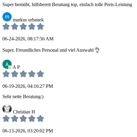
Super bemüht, hilfsbereit Beratung top, einfach tolle Preis-Leistung
markus urbanek
06-24-2026, 08:17:56 AM
Super. Freundliches Personal und viel Auswahl 👌
A P
06-19-2026, 04:16:27 PM
Sehr nette Beratung:)
Christian H
06-13-2026, 03:20:02 PM