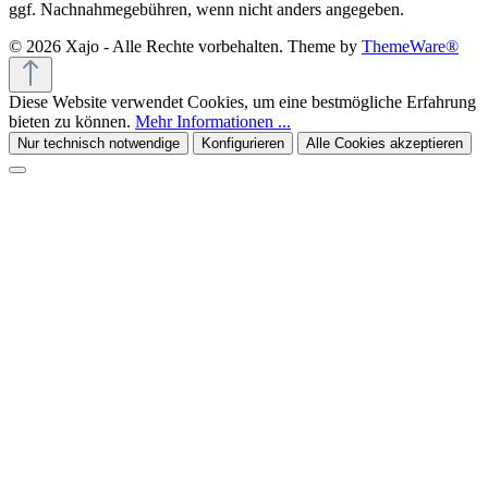
ggf. Nachnahmegebühren, wenn nicht anders angegeben.
© 2026 Xajo - Alle Rechte vorbehalten. Theme by
ThemeWare®
Diese Website verwendet Cookies, um eine bestmögliche Erfahrung
bieten zu können.
Mehr Informationen ...
Nur technisch notwendige
Konfigurieren
Alle Cookies akzeptieren