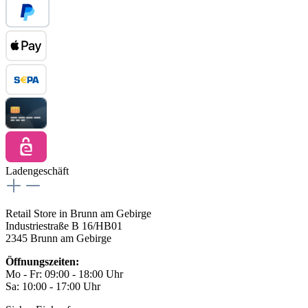
Ladengeschäft
Retail Store in Brunn am Gebirge
Industriestraße B 16/HB01
2345 Brunn am Gebirge
Öffnungszeiten:
Mo - Fr: 09:00 - 18:00 Uhr
Sa: 10:00 - 17:00 Uhr