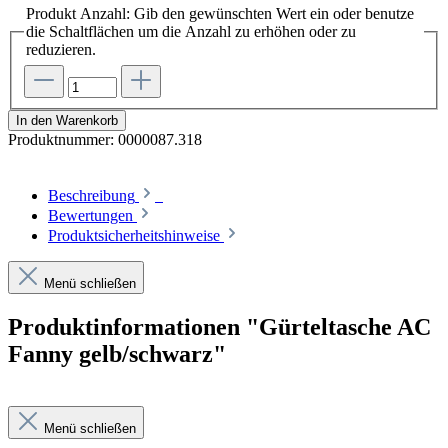
Produkt Anzahl: Gib den gewünschten Wert ein oder benutze
die Schaltflächen um die Anzahl zu erhöhen oder zu
reduzieren.
In den Warenkorb
Produktnummer:
0000087.318
Beschreibung
Bewertungen
Produktsicherheitshinweise
Menü schließen
Produktinformationen "Gürteltasche AC
Fanny gelb/schwarz"
Menü schließen