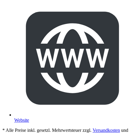
Website
* Alle Preise inkl. gesetzl. Mehrwertsteuer zzgl.
Versandkosten
und