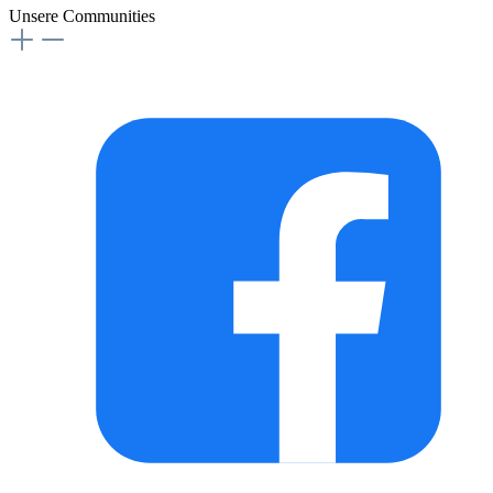
Unsere Communities