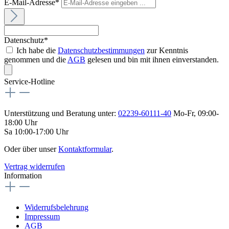
E-Mail-Adresse*
Datenschutz*
Ich habe die
Datenschutzbestimmungen
zur Kenntnis
genommen und die
AGB
gelesen und bin mit ihnen einverstanden.
Service-Hotline
Unterstützung und Beratung unter:
02239-60111-40
Mo-Fr, 09:00-
18:00 Uhr
Sa 10:00-17:00 Uhr
Oder über unser
Kontaktformular
.
Vertrag widerrufen
Information
Widerrufsbelehrung
Impressum
AGB