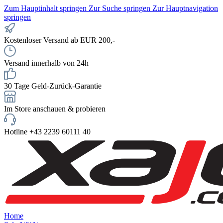
Zum Hauptinhalt springen
Zur Suche springen
Zur Hauptnavigation
springen
Kostenloser Versand ab EUR 200,-
Versand innerhalb von 24h
30 Tage Geld-Zurück-Garantie
Im Store anschauen & probieren
Hotline +43 2239 60111 40
Home