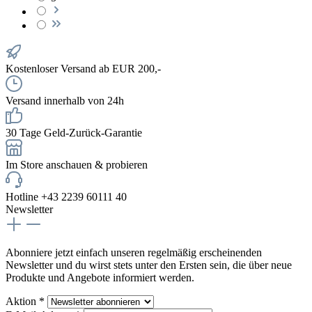
Kostenloser Versand ab EUR 200,-
Versand innerhalb von 24h
30 Tage Geld-Zurück-Garantie
Im Store anschauen & probieren
Hotline +43 2239 60111 40
Newsletter
Abonniere jetzt einfach unseren regelmäßig erscheinenden
Newsletter und du wirst stets unter den Ersten sein, die über neue
Produkte und Angebote informiert werden.
Aktion *