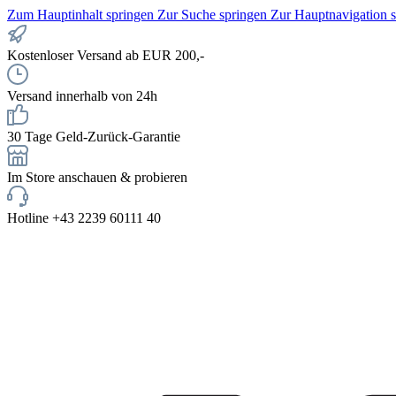
Zum Hauptinhalt springen
Zur Suche springen
Zur Hauptnavigation 
Kostenloser Versand ab EUR 200,-
Versand innerhalb von 24h
30 Tage Geld-Zurück-Garantie
Im Store anschauen & probieren
Hotline +43 2239 60111 40