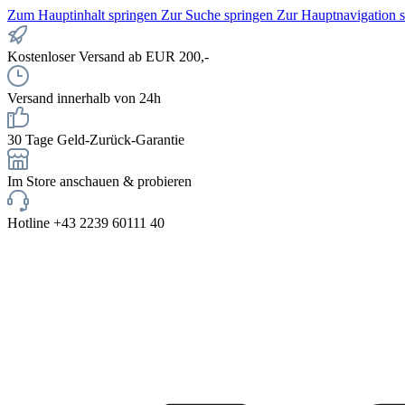
Zum Hauptinhalt springen
Zur Suche springen
Zur Hauptnavigation 
Kostenloser Versand ab EUR 200,-
Versand innerhalb von 24h
30 Tage Geld-Zurück-Garantie
Im Store anschauen & probieren
Hotline +43 2239 60111 40