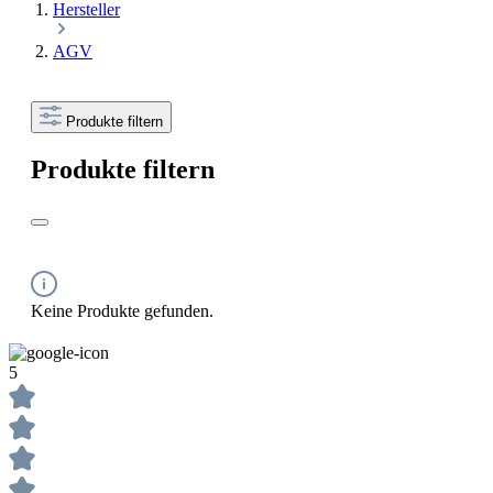
Hersteller
AGV
Produkte filtern
Produkte filtern
Keine Produkte gefunden.
5