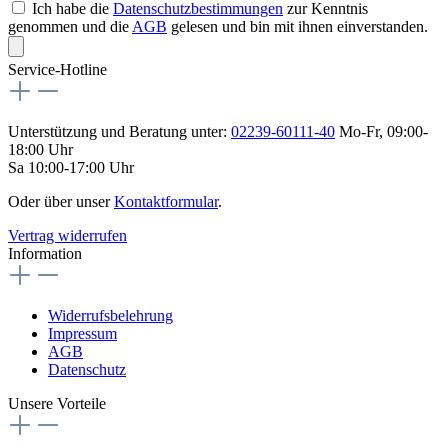
Ich habe die
Datenschutzbestimmungen
zur Kenntnis
genommen und die
AGB
gelesen und bin mit ihnen einverstanden.
Service-Hotline
Unterstützung und Beratung unter:
02239-60111-40
Mo-Fr, 09:00-
18:00 Uhr
Sa 10:00-17:00 Uhr
Oder über unser
Kontaktformular
.
Vertrag widerrufen
Information
Widerrufsbelehrung
Impressum
AGB
Datenschutz
Unsere Vorteile