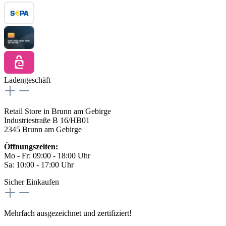
Ladengeschäft
Retail Store in Brunn am Gebirge
Industriestraße B 16/HB01
2345 Brunn am Gebirge
Öffnungszeiten:
Mo - Fr: 09:00 - 18:00 Uhr
Sa: 10:00 - 17:00 Uhr
Sicher Einkaufen
Mehrfach ausgezeichnet und zertifiziert!