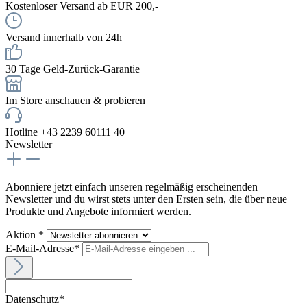
Kostenloser Versand ab EUR 200,-
Versand innerhalb von 24h
30 Tage Geld-Zurück-Garantie
Im Store anschauen & probieren
Hotline +43 2239 60111 40
Newsletter
Abonniere jetzt einfach unseren regelmäßig erscheinenden
Newsletter und du wirst stets unter den Ersten sein, die über neue
Produkte und Angebote informiert werden.
Aktion *
E-Mail-Adresse*
Datenschutz*