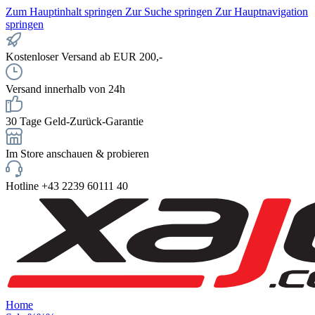
Zum Hauptinhalt springen
Zur Suche springen
Zur Hauptnavigation
springen
Kostenloser Versand ab EUR 200,-
Versand innerhalb von 24h
30 Tage Geld-Zurück-Garantie
Im Store anschauen & probieren
Hotline +43 2239 60111 40
Home