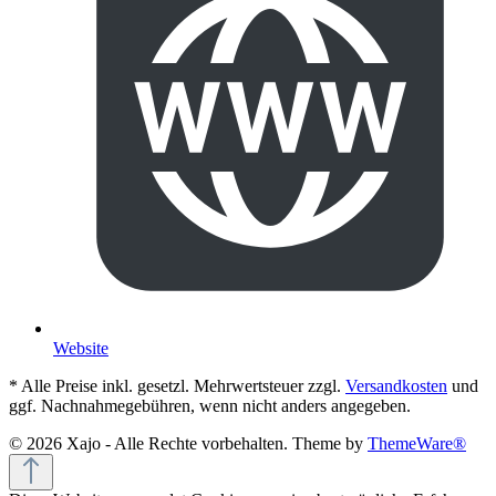
Website
* Alle Preise inkl. gesetzl. Mehrwertsteuer zzgl.
Versandkosten
und
ggf. Nachnahmegebühren, wenn nicht anders angegeben.
© 2026 Xajo - Alle Rechte vorbehalten. Theme by
ThemeWare®