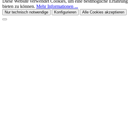
Diese Website verwendet Cookies, um eine bestmögliche Erfahrung
bieten zu können.
Mehr Informationen ...
Nur technisch notwendige
Konfigurieren
Alle Cookies akzeptieren