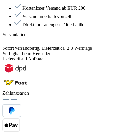
Kostenloser Versand ab EUR 200,-
Versand innerhalb von 24h
Direkt im Ladengeschäft erhältlich
Versandarten
Sofort versandfertig, Lieferzeit ca. 2-3 Werktage
Verfügbar beim Hersteller
Lieferzeit auf Anfrage
Zahlungsarten