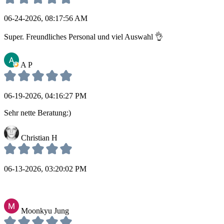
06-24-2026, 08:17:56 AM
Super. Freundliches Personal und viel Auswahl 👌
A P
06-19-2026, 04:16:27 PM
Sehr nette Beratung:)
Christian H
06-13-2026, 03:20:02 PM
Moonkyu Jung