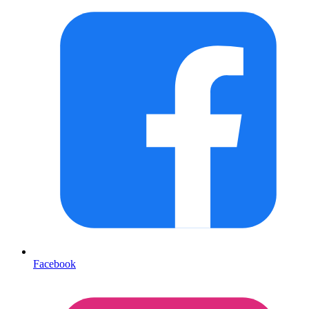
Facebook