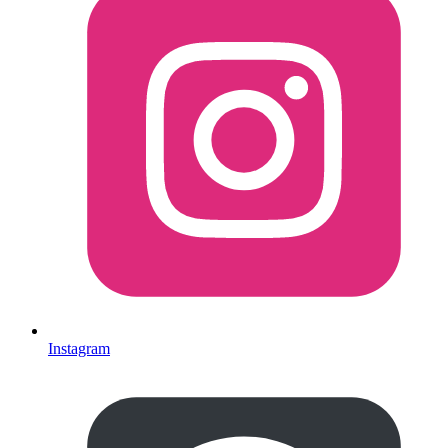
Instagram