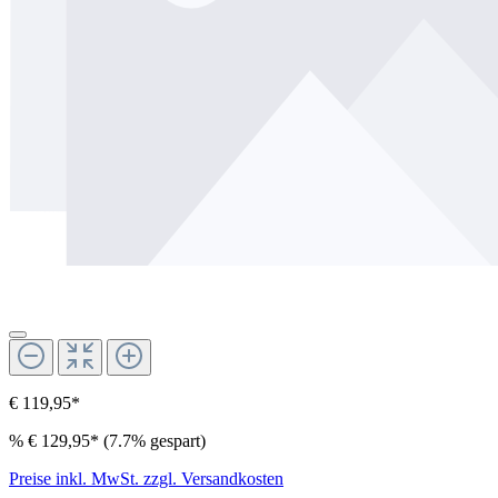
€ 119,95*
%
€ 129,95*
(7.7% gespart)
Preise inkl. MwSt. zzgl. Versandkosten