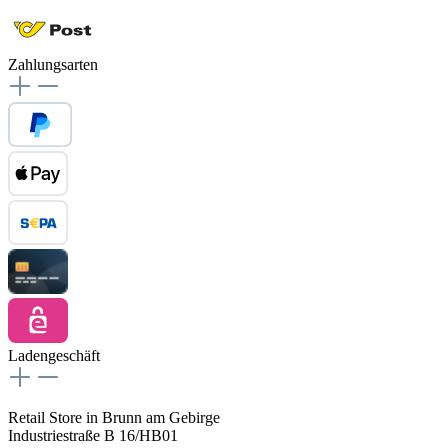
Zahlungsarten
Ladengeschäft
Retail Store in Brunn am Gebirge
Industriestraße B 16/HB01