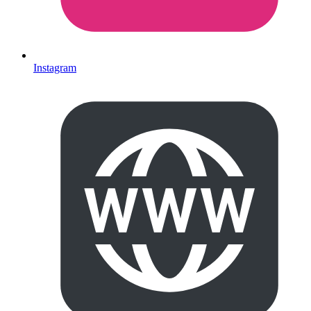
Instagram