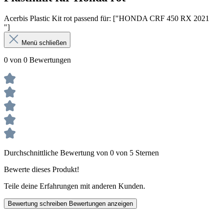
Acerbis Plastic Kit rot passend für: ["HONDA CRF 450 RX 2021
"]
Menü schließen
0 von 0 Bewertungen
Durchschnittliche Bewertung von 0 von 5 Sternen
Bewerte dieses Produkt!
Teile deine Erfahrungen mit anderen Kunden.
Bewertung schreiben
Bewertungen anzeigen