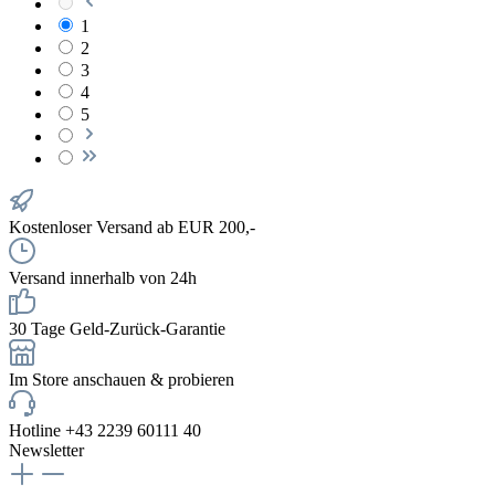
1
2
3
4
5
Kostenloser Versand ab EUR 200,-
Versand innerhalb von 24h
30 Tage Geld-Zurück-Garantie
Im Store anschauen & probieren
Hotline +43 2239 60111 40
Newsletter