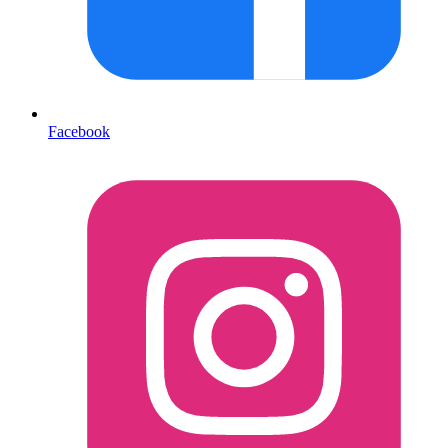
Facebook