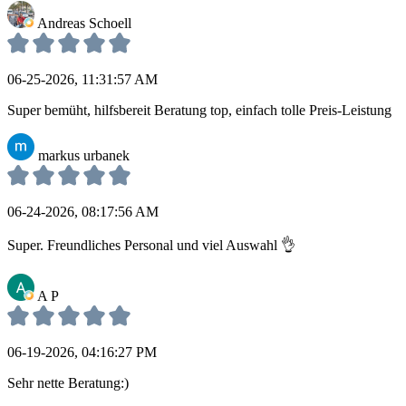
Andreas Schoell
06-25-2026, 11:31:57 AM
Super bemüht, hilfsbereit Beratung top, einfach tolle Preis-Leistung
markus urbanek
06-24-2026, 08:17:56 AM
Super. Freundliches Personal und viel Auswahl 👌
A P
06-19-2026, 04:16:27 PM
Sehr nette Beratung:)