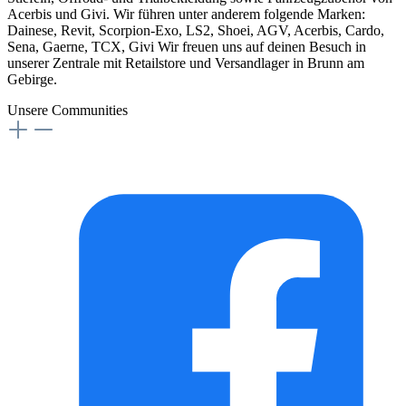
Acerbis und Givi. Wir führen unter anderem folgende Marken:
Dainese, Revit, Scorpion-Exo, LS2, Shoei, AGV, Acerbis, Cardo,
Sena, Gaerne, TCX, Givi Wir freuen uns auf deinen Besuch in
unserer Zentrale mit Retailstore und Versandlager in Brunn am
Gebirge.
Unsere Communities