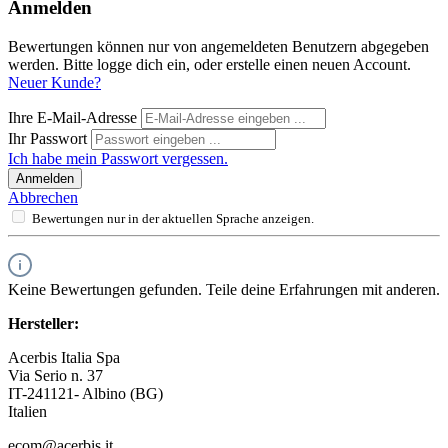
Anmelden
Bewertungen können nur von angemeldeten Benutzern abgegeben
werden. Bitte logge dich ein, oder erstelle einen neuen Account.
Neuer Kunde?
Ihre E-Mail-Adresse
Ihr Passwort
Ich habe mein Passwort vergessen.
Anmelden
Abbrechen
Bewertungen nur in der aktuellen Sprache anzeigen.
Keine Bewertungen gefunden. Teile deine Erfahrungen mit anderen.
Hersteller:
Acerbis Italia Spa
Via Serio n. 37
IT-241121- Albino (BG)
Italien
ecom@acerbis.it