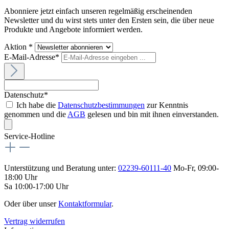
Abonniere jetzt einfach unseren regelmäßig erscheinenden
Newsletter und du wirst stets unter den Ersten sein, die über neue
Produkte und Angebote informiert werden.
Aktion *
E-Mail-Adresse*
Datenschutz*
Ich habe die
Datenschutzbestimmungen
zur Kenntnis
genommen und die
AGB
gelesen und bin mit ihnen einverstanden.
Service-Hotline
Unterstützung und Beratung unter:
02239-60111-40
Mo-Fr, 09:00-
18:00 Uhr
Sa 10:00-17:00 Uhr
Oder über unser
Kontaktformular
.
Vertrag widerrufen