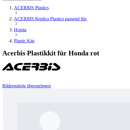
ACERBIS Plastics
ACERBIS Replica Plastics passend für:
Honda
Plastic Kits
Acerbis Plastikkit für Honda rot
Bildergalerie überspringen