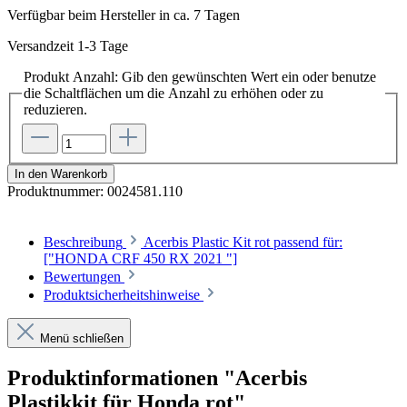
Verfügbar beim Hersteller in ca. 7 Tagen
Versandzeit 1-3 Tage
Produkt Anzahl: Gib den gewünschten Wert ein oder benutze
die Schaltflächen um die Anzahl zu erhöhen oder zu
reduzieren.
In den Warenkorb
Produktnummer:
0024581.110
Beschreibung
Acerbis Plastic Kit rot passend für:
["HONDA CRF 450 RX 2021 "]
Bewertungen
Produktsicherheitshinweise
Menü schließen
Produktinformationen "Acerbis
Plastikkit für Honda rot"