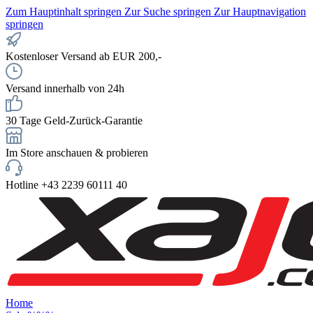
Zum Hauptinhalt springen
Zur Suche springen
Zur Hauptnavigation
springen
Kostenloser Versand ab EUR 200,-
Versand innerhalb von 24h
30 Tage Geld-Zurück-Garantie
Im Store anschauen & probieren
Hotline +43 2239 60111 40
Home