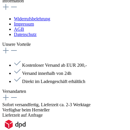
Information
Widerrufsbelehrung
Impressum
AGB
Datenschutz
Unsere Vorteile
Kostenloser Versand ab EUR 200,-
Versand innerhalb von 24h
Direkt im Ladengeschäft erhältlich
Versandarten
Sofort versandfertig, Lieferzeit ca. 2-3 Werktage
Verfügbar beim Hersteller
Lieferzeit auf Anfrage