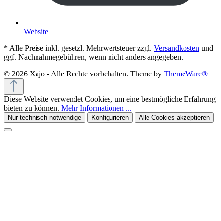
Website
* Alle Preise inkl. gesetzl. Mehrwertsteuer zzgl.
Versandkosten
und
ggf. Nachnahmegebühren, wenn nicht anders angegeben.
© 2026 Xajo - Alle Rechte vorbehalten. Theme by
ThemeWare®
Diese Website verwendet Cookies, um eine bestmögliche Erfahrung
bieten zu können.
Mehr Informationen ...
Nur technisch notwendige
Konfigurieren
Alle Cookies akzeptieren