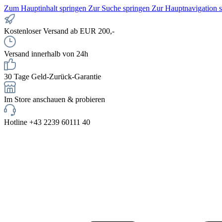
Zum Hauptinhalt springen
Zur Suche springen
Zur Hauptnavigation 
Kostenloser Versand ab EUR 200,-
Versand innerhalb von 24h
30 Tage Geld-Zurück-Garantie
Im Store anschauen & probieren
Hotline +43 2239 60111 40