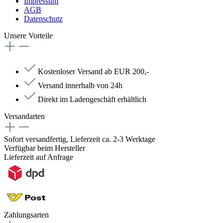
Impressum
AGB
Datenschutz
Unsere Vorteile
Kostenloser Versand ab EUR 200,-
Versand innerhalb von 24h
Direkt im Ladengeschäft erhältlich
Versandarten
Sofort versandfertig, Lieferzeit ca. 2-3 Werktage
Verfügbar beim Hersteller
Lieferzeit auf Anfrage
Zahlungsarten