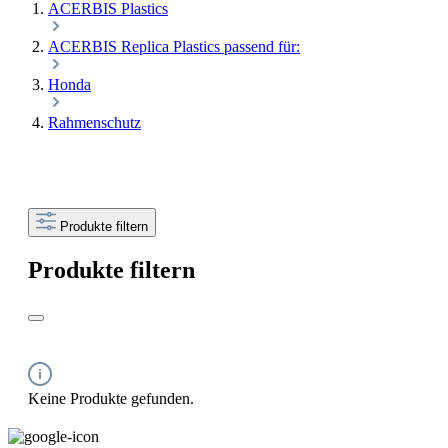
ACERBIS Plastics
ACERBIS Replica Plastics passend für:
Honda
Rahmenschutz
Produkte filtern
Produkte filtern
Keine Produkte gefunden.