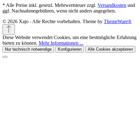
* Alle Preise inkl. gesetzl. Mehrwertsteuer zzgl.
Versandkosten
und
ggf. Nachnahmegebühren, wenn nicht anders angegeben.
© 2026 Xajo - Alle Rechte vorbehalten. Theme by
ThemeWare®
Diese Website verwendet Cookies, um eine bestmögliche Erfahrung
bieten zu können.
Mehr Informationen ...
Nur technisch notwendige
Konfigurieren
Alle Cookies akzeptieren