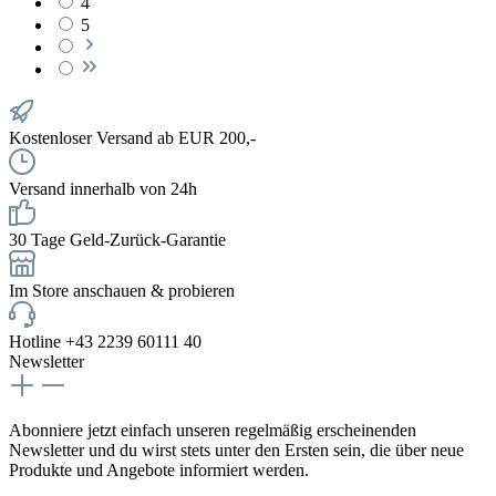
4
5
Kostenloser Versand ab EUR 200,-
Versand innerhalb von 24h
30 Tage Geld-Zurück-Garantie
Im Store anschauen & probieren
Hotline +43 2239 60111 40
Newsletter
Abonniere jetzt einfach unseren regelmäßig erscheinenden
Newsletter und du wirst stets unter den Ersten sein, die über neue
Produkte und Angebote informiert werden.