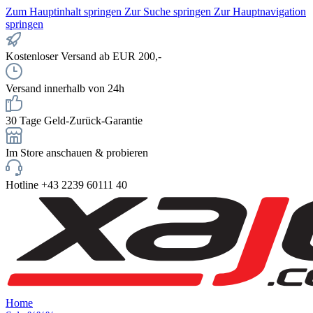
Zum Hauptinhalt springen
Zur Suche springen
Zur Hauptnavigation
springen
Kostenloser Versand ab EUR 200,-
Versand innerhalb von 24h
30 Tage Geld-Zurück-Garantie
Im Store anschauen & probieren
Hotline +43 2239 60111 40
Home