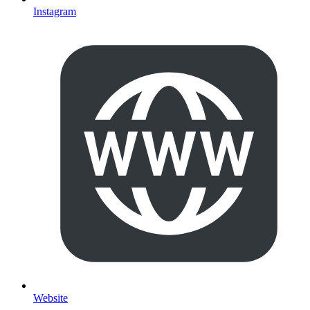
Instagram
Website