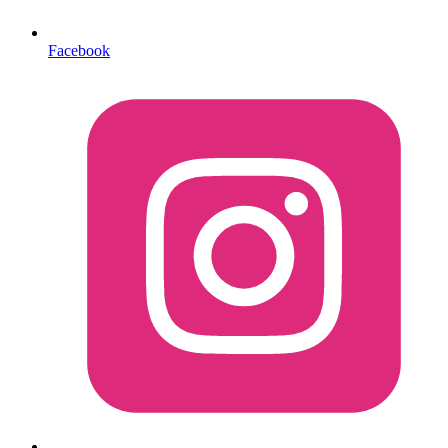
Facebook