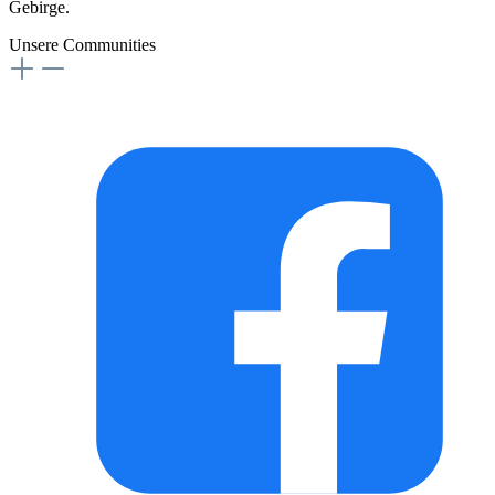
Gebirge.
Unsere Communities