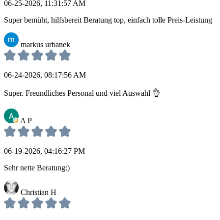
06-25-2026, 11:31:57 AM
Super bemüht, hilfsbereit Beratung top, einfach tolle Preis-Leistung
markus urbanek
06-24-2026, 08:17:56 AM
Super. Freundliches Personal und viel Auswahl 👌
A P
06-19-2026, 04:16:27 PM
Sehr nette Beratung:)
Christian H