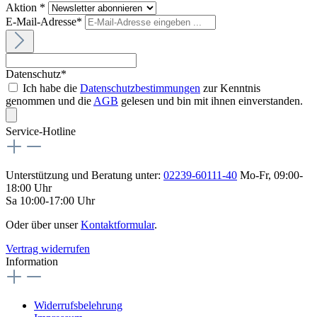
Aktion *
E-Mail-Adresse*
Datenschutz*
Ich habe die
Datenschutzbestimmungen
zur Kenntnis
genommen und die
AGB
gelesen und bin mit ihnen einverstanden.
Service-Hotline
Unterstützung und Beratung unter:
02239-60111-40
Mo-Fr, 09:00-
18:00 Uhr
Sa 10:00-17:00 Uhr
Oder über unser
Kontaktformular
.
Vertrag widerrufen
Information
Widerrufsbelehrung