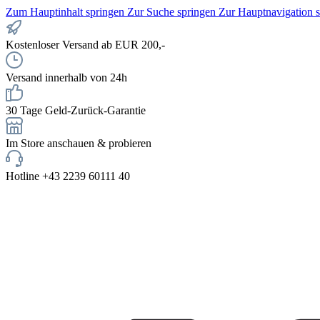
Zum Hauptinhalt springen
Zur Suche springen
Zur Hauptnavigation 
Kostenloser Versand ab EUR 200,-
Versand innerhalb von 24h
30 Tage Geld-Zurück-Garantie
Im Store anschauen & probieren
Hotline +43 2239 60111 40