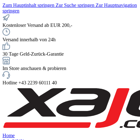
Zum Hauptinhalt springen
Zur Suche springen
Zur Hauptnavigation
springen
Kostenloser Versand ab EUR 200,-
Versand innerhalb von 24h
30 Tage Geld-Zurück-Garantie
Im Store anschauen & probieren
Hotline +43 2239 60111 40
Home