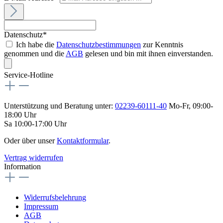
Datenschutz*
Ich habe die
Datenschutzbestimmungen
zur Kenntnis
genommen und die
AGB
gelesen und bin mit ihnen einverstanden.
Service-Hotline
Unterstützung und Beratung unter:
02239-60111-40
Mo-Fr, 09:00-
18:00 Uhr
Sa 10:00-17:00 Uhr
Oder über unser
Kontaktformular
.
Vertrag widerrufen
Information
Widerrufsbelehrung
Impressum
AGB