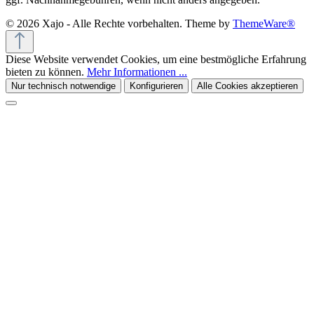
© 2026 Xajo - Alle Rechte vorbehalten. Theme by
ThemeWare®
Diese Website verwendet Cookies, um eine bestmögliche Erfahrung
bieten zu können.
Mehr Informationen ...
Nur technisch notwendige
Konfigurieren
Alle Cookies akzeptieren