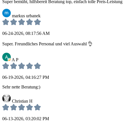
Super bemüht, hilfsbereit Beratung top, einfach tolle Preis-Leistung
markus urbanek
06-24-2026, 08:17:56 AM
Super. Freundliches Personal und viel Auswahl 👌
A P
06-19-2026, 04:16:27 PM
Sehr nette Beratung:)
Christian H
06-13-2026, 03:20:02 PM