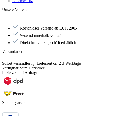
Datenschutz
Unsere Vorteile
Kostenloser Versand ab EUR 200,-
Versand innerhalb von 24h
Direkt im Ladengeschäft erhältlich
Versandarten
Sofort versandfertig, Lieferzeit ca. 2-3 Werktage
Verfügbar beim Hersteller
Lieferzeit auf Anfrage
Zahlungsarten