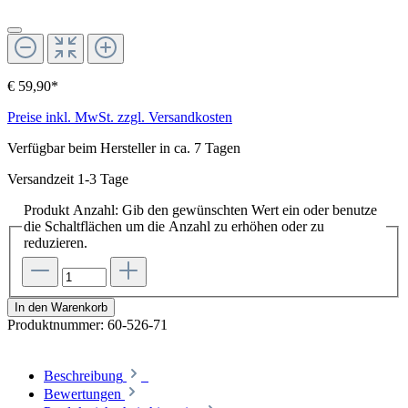
€ 59,90*
Preise inkl. MwSt. zzgl. Versandkosten
Verfügbar beim Hersteller in ca. 7 Tagen
Versandzeit 1-3 Tage
Produkt Anzahl: Gib den gewünschten Wert ein oder benutze
die Schaltflächen um die Anzahl zu erhöhen oder zu
reduzieren.
In den Warenkorb
Produktnummer:
60-526-71
Beschreibung
Bewertungen