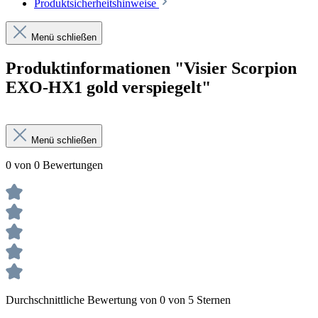
Produktsicherheitshinweise
Menü schließen
Produktinformationen "Visier Scorpion
EXO-HX1 gold verspiegelt"
Menü schließen
0 von 0 Bewertungen
Durchschnittliche Bewertung von 0 von 5 Sternen