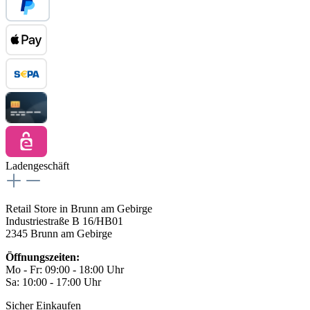
Ladengeschäft
Retail Store in Brunn am Gebirge
Industriestraße B 16/HB01
2345 Brunn am Gebirge
Öffnungszeiten:
Mo - Fr: 09:00 - 18:00 Uhr
Sa: 10:00 - 17:00 Uhr
Sicher Einkaufen