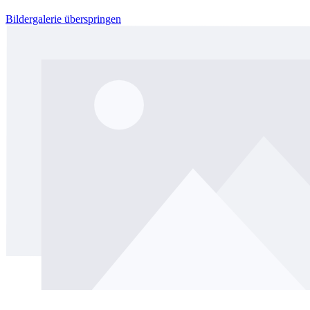
Bildergalerie überspringen