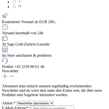
Kostenloser Versand ab EUR 200,-
Versand innerhalb von 24h
30 Tage Geld-Zurück-Garantie
Im Store anschauen & probieren
Hotline +43 2239 60111 40
Newsletter
Abonniere jetzt einfach unseren regelmäßig erscheinenden
Newsletter und du wirst stets unter den Ersten sein, die über neue
Produkte und Angebote informiert werden.
Aktion *
E-Mail-Adresse*