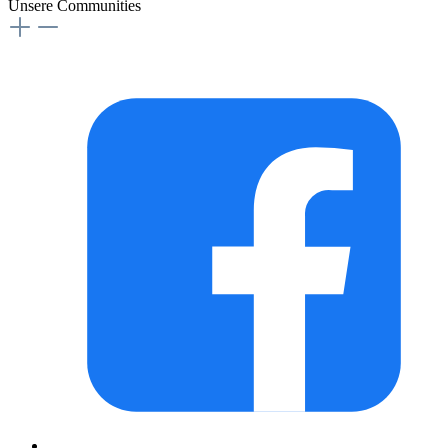
Unsere Communities