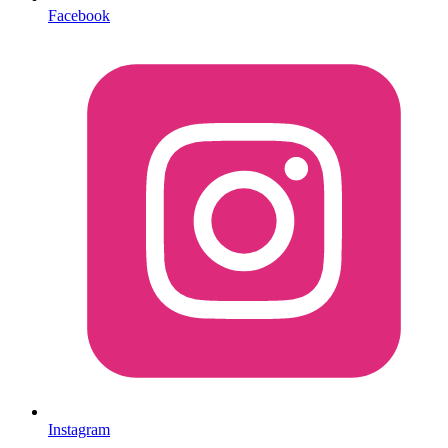
Facebook
Instagram