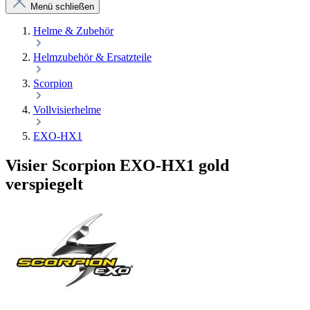
Menü schließen
Helme & Zubehör
Helmzubehör & Ersatzteile
Scorpion
Vollvisierhelme
EXO-HX1
Visier Scorpion EXO-HX1 gold
verspiegelt