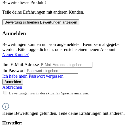
Bewerte dieses Produkt!
Teile deine Erfahrungen mit anderen Kunden.
Bewertung schreiben
Bewertungen anzeigen
Anmelden
Bewertungen können nur von angemeldeten Benutzern abgegeben
werden. Bitte logge dich ein, oder erstelle einen neuen Account.
Neuer Kunde?
Ihre E-Mail-Adresse
Ihr Passwort
Ich habe mein Passwort vergessen.
Anmelden
Abbrechen
Bewertungen nur in der aktuellen Sprache anzeigen.
Keine Bewertungen gefunden. Teile deine Erfahrungen mit anderen.
Hersteller: