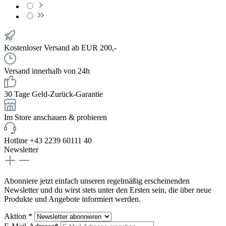
Kostenloser Versand ab EUR 200,-
Versand innerhalb von 24h
30 Tage Geld-Zurück-Garantie
Im Store anschauen & probieren
Hotline +43 2239 60111 40
Newsletter
Abonniere jetzt einfach unseren regelmäßig erscheinenden
Newsletter und du wirst stets unter den Ersten sein, die über neue
Produkte und Angebote informiert werden.
Aktion *