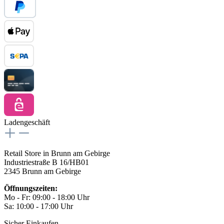
Ladengeschäft
Retail Store in Brunn am Gebirge
Industriestraße B 16/HB01
2345 Brunn am Gebirge
Öffnungszeiten:
Mo - Fr: 09:00 - 18:00 Uhr
Sa: 10:00 - 17:00 Uhr
Sicher Einkaufen