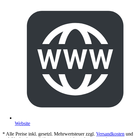
Website
* Alle Preise inkl. gesetzl. Mehrwertsteuer zzgl.
Versandkosten
und