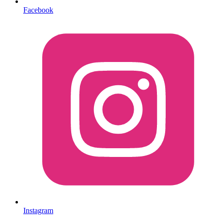
Facebook
Instagram