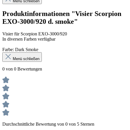
Menü schließen
Produktinformationen "Visier Scorpion
EXO-3000/920 d. smoke"
Visier für Scorpion EXO-3000/920
In diversen Farben verfügbar
Farbe: Dark Smoke
Menü schließen
0 von 0 Bewertungen
Durchschnittliche Bewertung von 0 von 5 Sternen