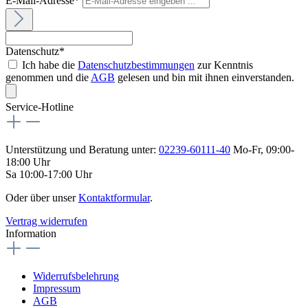
E-Mail-Adresse*
Datenschutz*
Ich habe die
Datenschutzbestimmungen
zur Kenntnis
genommen und die
AGB
gelesen und bin mit ihnen einverstanden.
Service-Hotline
Unterstützung und Beratung unter:
02239-60111-40
Mo-Fr, 09:00-
18:00 Uhr
Sa 10:00-17:00 Uhr
Oder über unser
Kontaktformular
.
Vertrag widerrufen
Information
Widerrufsbelehrung
Impressum
AGB