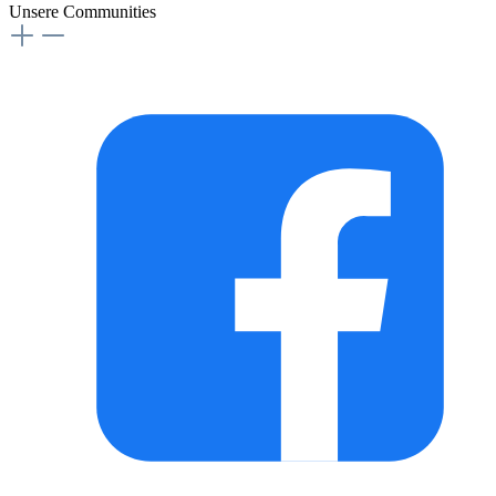
Unsere Communities