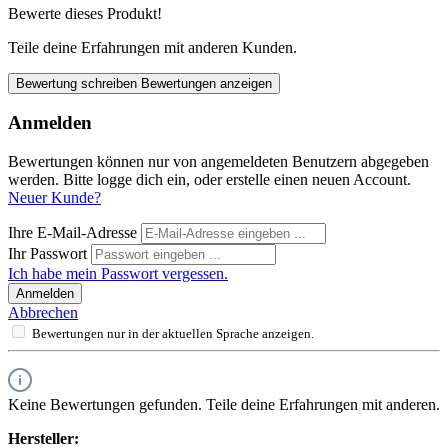
Bewerte dieses Produkt!
Teile deine Erfahrungen mit anderen Kunden.
Bewertung schreiben
Bewertungen anzeigen
Anmelden
Bewertungen können nur von angemeldeten Benutzern abgegeben
werden. Bitte logge dich ein, oder erstelle einen neuen Account.
Neuer Kunde?
Ihre E-Mail-Adresse
Ihr Passwort
Ich habe mein Passwort vergessen.
Anmelden
Abbrechen
Bewertungen nur in der aktuellen Sprache anzeigen.
Keine Bewertungen gefunden. Teile deine Erfahrungen mit anderen.
Hersteller: