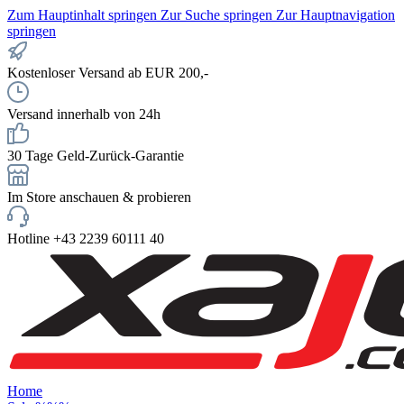
Zum Hauptinhalt springen
Zur Suche springen
Zur Hauptnavigation
springen
Kostenloser Versand ab EUR 200,-
Versand innerhalb von 24h
30 Tage Geld-Zurück-Garantie
Im Store anschauen & probieren
Hotline +43 2239 60111 40
Home