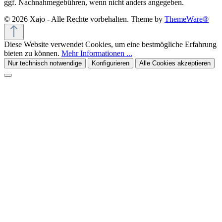
ggf. Nachnahmegebühren, wenn nicht anders angegeben.
© 2026 Xajo - Alle Rechte vorbehalten. Theme by
ThemeWare®
Diese Website verwendet Cookies, um eine bestmögliche Erfahrung
bieten zu können.
Mehr Informationen ...
Nur technisch notwendige
Konfigurieren
Alle Cookies akzeptieren