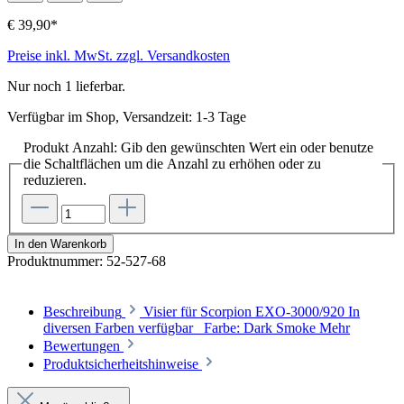
€ 39,90*
Preise inkl. MwSt. zzgl. Versandkosten
Nur noch 1 lieferbar.
Verfügbar im Shop, Versandzeit: 1-3 Tage
Produkt Anzahl: Gib den gewünschten Wert ein oder benutze
die Schaltflächen um die Anzahl zu erhöhen oder zu
reduzieren.
In den Warenkorb
Produktnummer:
52-527-68
Beschreibung
Visier für Scorpion EXO-3000/920 In
diversen Farben verfügbar Farbe: Dark Smoke
Mehr
Bewertungen
Produktsicherheitshinweise