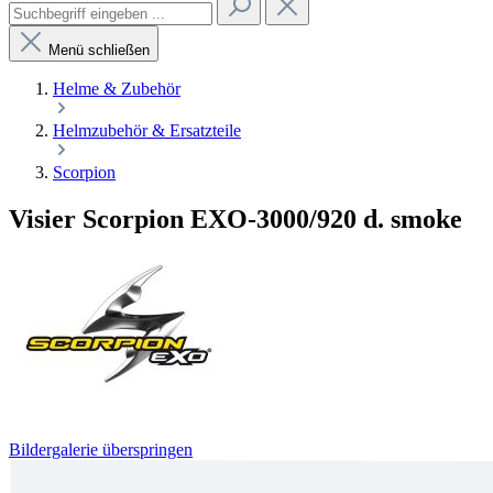
Menü schließen
Helme & Zubehör
Helmzubehör & Ersatzteile
Scorpion
Visier Scorpion EXO-3000/920 d. smoke
Bildergalerie überspringen