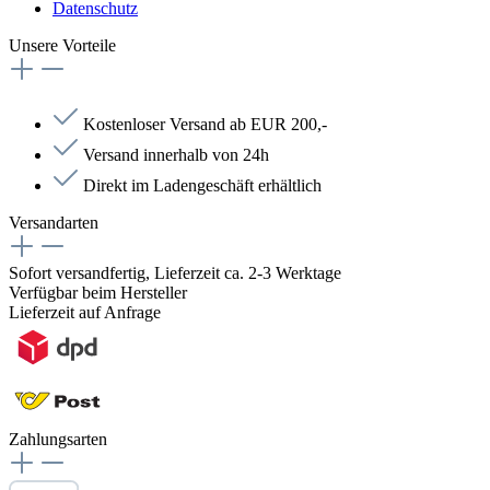
Datenschutz
Unsere Vorteile
Kostenloser Versand ab EUR 200,-
Versand innerhalb von 24h
Direkt im Ladengeschäft erhältlich
Versandarten
Sofort versandfertig, Lieferzeit ca. 2-3 Werktage
Verfügbar beim Hersteller
Lieferzeit auf Anfrage
Zahlungsarten