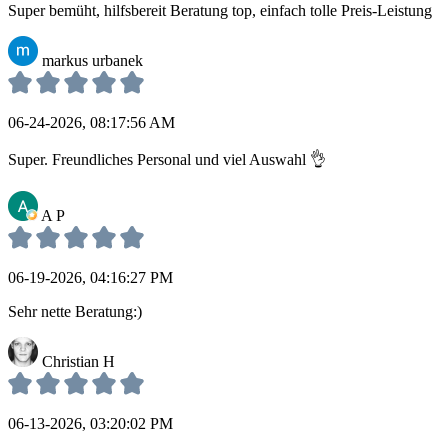
Super bemüht, hilfsbereit Beratung top, einfach tolle Preis-Leistung
markus urbanek
06-24-2026, 08:17:56 AM
Super. Freundliches Personal und viel Auswahl 👌
A P
06-19-2026, 04:16:27 PM
Sehr nette Beratung:)
Christian H
06-13-2026, 03:20:02 PM