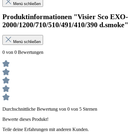
Menü schließen
Produktinformationen "Visier Sco EXO-
2000/1200/710/510/491/410/390 d.smoke"
Menü schließen
0 von 0 Bewertungen
Durchschnittliche Bewertung von 0 von 5 Sternen
Bewerte dieses Produkt!
Teile deine Erfahrungen mit anderen Kunden.