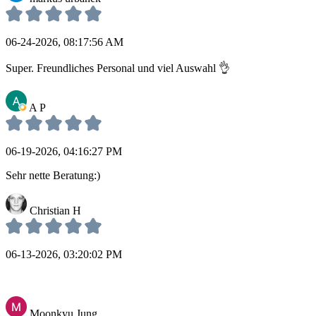
06-24-2026, 08:17:56 AM
Super. Freundliches Personal und viel Auswahl 👌
A P
06-19-2026, 04:16:27 PM
Sehr nette Beratung:)
Christian H
06-13-2026, 03:20:02 PM
Moonkyu Jung