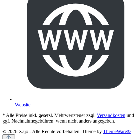
Website
* Alle Preise inkl. gesetzl. Mehrwertsteuer zzgl.
Versandkosten
und
ggf. Nachnahmegebühren, wenn nicht anders angegeben.
© 2026 Xajo - Alle Rechte vorbehalten. Theme by
ThemeWare®