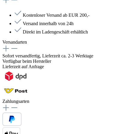
Kostenloser Versand ab EUR 200,-
Versand innerhalb von 24h
Direkt im Ladengeschäft erhältlich
Versandarten
Sofort versandfertig, Lieferzeit ca. 2-3 Werktage
Verfügbar beim Hersteller
Lieferzeit auf Anfrage
Zahlungsarten