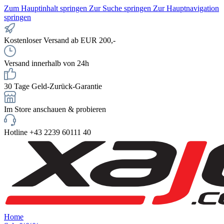
Zum Hauptinhalt springen
Zur Suche springen
Zur Hauptnavigation
springen
Kostenloser Versand ab EUR 200,-
Versand innerhalb von 24h
30 Tage Geld-Zurück-Garantie
Im Store anschauen & probieren
Hotline +43 2239 60111 40
Home