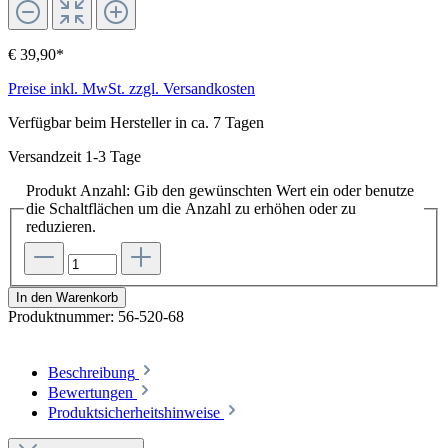
€ 39,90*
Preise inkl. MwSt. zzgl. Versandkosten
Verfügbar beim Hersteller in ca. 7 Tagen
Versandzeit 1-3 Tage
Produkt Anzahl: Gib den gewünschten Wert ein oder benutze
die Schaltflächen um die Anzahl zu erhöhen oder zu
reduzieren.
In den Warenkorb
Produktnummer:
56-520-68
Beschreibung
Bewertungen
Produktsicherheitshinweise