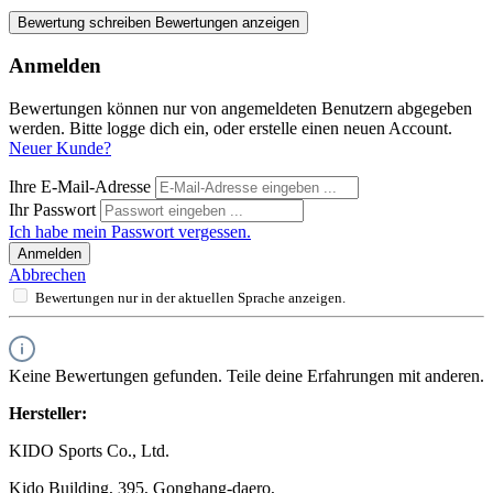
Bewertung schreiben
Bewertungen anzeigen
Anmelden
Bewertungen können nur von angemeldeten Benutzern abgegeben
werden. Bitte logge dich ein, oder erstelle einen neuen Account.
Neuer Kunde?
Ihre E-Mail-Adresse
Ihr Passwort
Ich habe mein Passwort vergessen.
Anmelden
Abbrechen
Bewertungen nur in der aktuellen Sprache anzeigen.
Keine Bewertungen gefunden. Teile deine Erfahrungen mit anderen.
Hersteller:
KIDO Sports Co., Ltd.
Kido Building, 395, Gonghang-daero,