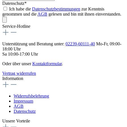
Datenschutz*
Ich habe die
Datenschutzbestimmungen
zur Kenntnis
genommen und die
AGB
gelesen und bin mit ihnen einverstanden.
Service-Hotline
Unterstützung und Beratung unter:
02239-60111-40
Mo-Fr, 09:00-
18:00 Uhr
Sa 10:00-17:00 Uhr
Oder über unser
Kontaktformular
.
Vertrag widerrufen
Information
Widerrufsbelehrung
Impressum
AGB
Datenschutz
Unsere Vorteile