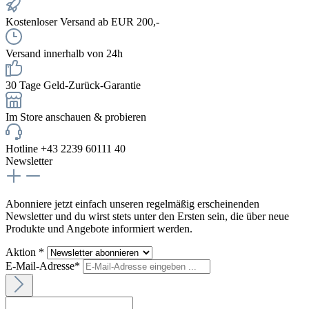
Kostenloser Versand ab EUR 200,-
Versand innerhalb von 24h
30 Tage Geld-Zurück-Garantie
Im Store anschauen & probieren
Hotline +43 2239 60111 40
Newsletter
Abonniere jetzt einfach unseren regelmäßig erscheinenden
Newsletter und du wirst stets unter den Ersten sein, die über neue
Produkte und Angebote informiert werden.
Aktion *
E-Mail-Adresse*