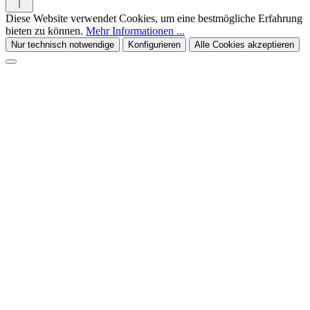
Diese Website verwendet Cookies, um eine bestmögliche Erfahrung
bieten zu können.
Mehr Informationen ...
Nur technisch notwendige
Konfigurieren
Alle Cookies akzeptieren