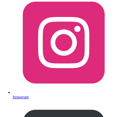
Instagram