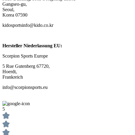
Gangseo-gu,
Seoul,
Korea 07590
kidosportsinfo@kido.co.kr
Hersteller Niederlassung EU:
Scorpion Sports Europe
5 Rue Gutenberg 67720,
Hoerdt,
Frankreich
info@scorpionsports.eu
5