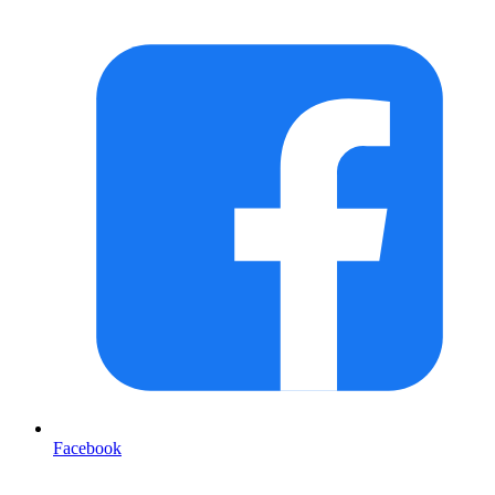
Facebook