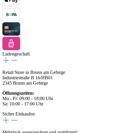
Ladengeschäft
Retail Store in Brunn am Gebirge
Industriestraße B 16/HB01
2345 Brunn am Gebirge
Öffnungszeiten:
Mo - Fr: 09:00 - 18:00 Uhr
Sa: 10:00 - 17:00 Uhr
Sicher Einkaufen
Mehrfach ausgezeichnet und zertifiziert!