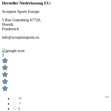
Hersteller Niederlassung EU:
Scorpion Sports Europe
5 Rue Gutenberg 67720,
Hoerdt,
Frankreich
info@scorpionsports.eu
5
1