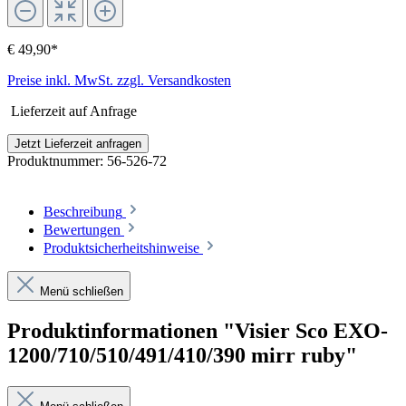
€ 49,90*
Preise inkl. MwSt. zzgl. Versandkosten
Lieferzeit auf Anfrage
Jetzt Lieferzeit anfragen
Produktnummer:
56-526-72
Beschreibung
Bewertungen
Produktsicherheitshinweise
Menü schließen
Produktinformationen "Visier Sco EXO-
1200/710/510/491/410/390 mirr ruby"