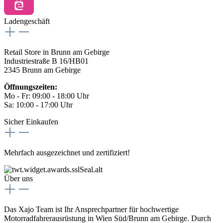
Ladengeschäft
Retail Store in Brunn am Gebirge
Industriestraße B 16/HB01
2345 Brunn am Gebirge
Öffnungszeiten:
Mo - Fr: 09:00 - 18:00 Uhr
Sa: 10:00 - 17:00 Uhr
Sicher Einkaufen
Mehrfach ausgezeichnet und zertifiziert!
Über uns
Das Xajo Team ist Ihr Ansprechpartner für hochwertige
Motorradfahrerausrüstung in Wien Süd/Brunn am Gebirge. Durch