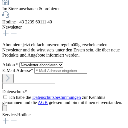
Im Store anschauen & probieren
Hotline +43 2239 60111 40
Newsletter
Abonniere jetzt einfach unseren regelmäßig erscheinenden
Newsletter und du wirst stets unter den Ersten sein, die über neue
Produkte und Angebote informiert werden.
Aktion *
E-Mail-Adresse*
Datenschutz*
Ich habe die
Datenschutzbestimmungen
zur Kenntnis
genommen und die
AGB
gelesen und bin mit ihnen einverstanden.
Service-Hotline