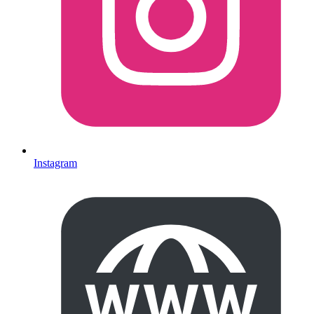
Instagram