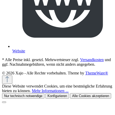
Website
* Alle Preise inkl. gesetzl. Mehrwertsteuer zzgl.
Versandkosten
und
ggf. Nachnahmegebühren, wenn nicht anders angegeben.
© 2026 Xajo - Alle Rechte vorbehalten. Theme by
ThemeWare®
Diese Website verwendet Cookies, um eine bestmögliche Erfahrung
bieten zu können.
Mehr Informationen ...
Nur technisch notwendige
Konfigurieren
Alle Cookies akzeptieren