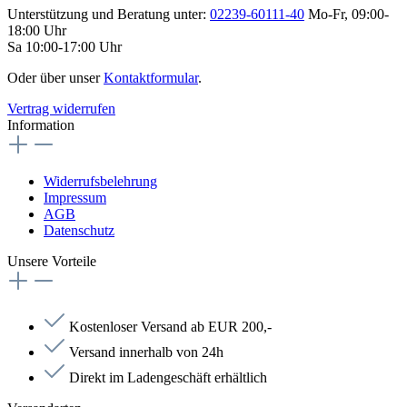
Unterstützung und Beratung unter:
02239-60111-40
Mo-Fr, 09:00-
18:00 Uhr
Sa 10:00-17:00 Uhr
Oder über unser
Kontaktformular
.
Vertrag widerrufen
Information
Widerrufsbelehrung
Impressum
AGB
Datenschutz
Unsere Vorteile
Kostenloser Versand ab EUR 200,-
Versand innerhalb von 24h
Direkt im Ladengeschäft erhältlich