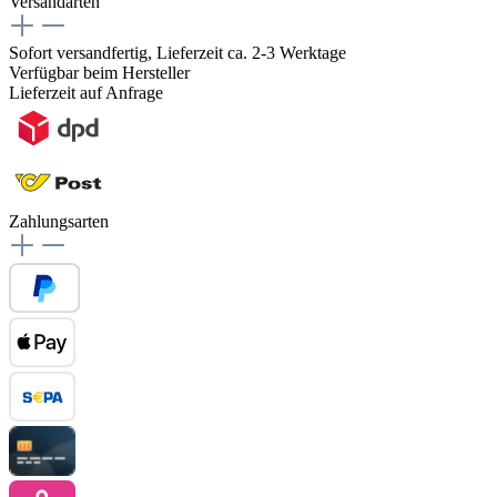
Versandarten
Sofort versandfertig, Lieferzeit ca. 2-3 Werktage
Verfügbar beim Hersteller
Lieferzeit auf Anfrage
Zahlungsarten