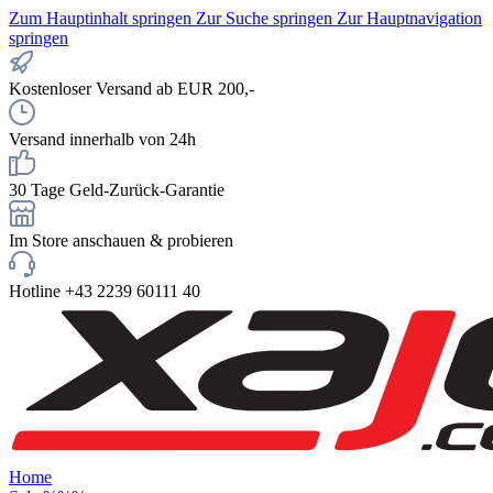
Zum Hauptinhalt springen
Zur Suche springen
Zur Hauptnavigation
springen
Kostenloser Versand ab EUR 200,-
Versand innerhalb von 24h
30 Tage Geld-Zurück-Garantie
Im Store anschauen & probieren
Hotline +43 2239 60111 40
Home