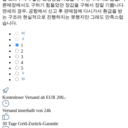
른매장에서도 구하기 힘들었던 장갑을 구해서 정말 기쁩니다.
면세의 경우, 공항에서 신고 후 판매점에 다시가서 환급을 받
는 구조라 현실적으로 진행하지는 못했지만 그래도 만족스럽
습니다.
1
2
3
4
5
Kostenloser Versand ab EUR 200,-
Versand innerhalb von 24h
30 Tage Geld-Zurück-Garantie