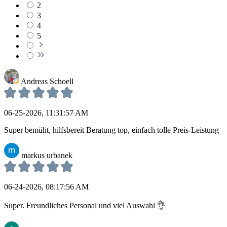
2
3
4
5
Andreas Schoell
06-25-2026, 11:31:57 AM
Super bemüht, hilfsbereit Beratung top, einfach tolle Preis-Leistung
markus urbanek
06-24-2026, 08:17:56 AM
Super. Freundliches Personal und viel Auswahl 👌