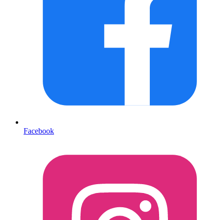
Facebook