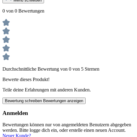
Menü schließen
0 von 0 Bewertungen
Durchschnittliche Bewertung von 0 von 5 Sternen
Bewerte dieses Produkt!
Teile deine Erfahrungen mit anderen Kunden.
Bewertung schreiben
Bewertungen anzeigen
Anmelden
Bewertungen können nur von angemeldeten Benutzern abgegeben
werden. Bitte logge dich ein, oder erstelle einen neuen Account.
Neuer Kunde?