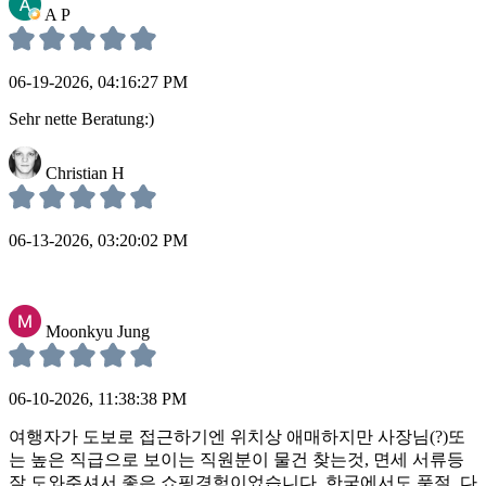
A P
06-19-2026, 04:16:27 PM
Sehr nette Beratung:)
Christian H
06-13-2026, 03:20:02 PM
Moonkyu Jung
06-10-2026, 11:38:38 PM
여행자가 도보로 접근하기엔 위치상 애매하지만 사장님(?)또
는 높은 직급으로 보이는 직원분이 물건 찾는것, 면세 서류등
잘 도와주셔서 좋은 쇼핑경험이었습니다. 한국에서도 품절, 다