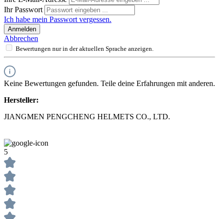
Ihr Passwort
Ich habe mein Passwort vergessen.
Anmelden
Abbrechen
Bewertungen nur in der aktuellen Sprache anzeigen.
Keine Bewertungen gefunden. Teile deine Erfahrungen mit anderen.
Hersteller:
JIANGMEN PENGCHENG HELMETS CO., LTD.
5