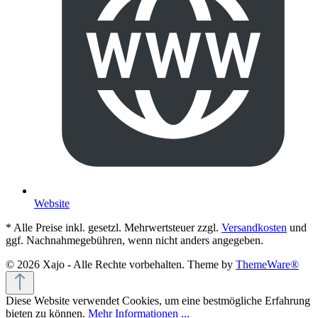
Website
* Alle Preise inkl. gesetzl. Mehrwertsteuer zzgl.
Versandkosten
und
ggf. Nachnahmegebühren, wenn nicht anders angegeben.
© 2026 Xajo - Alle Rechte vorbehalten. Theme by
ThemeWare®
Diese Website verwendet Cookies, um eine bestmögliche Erfahrung
bieten zu können.
Mehr Informationen ...