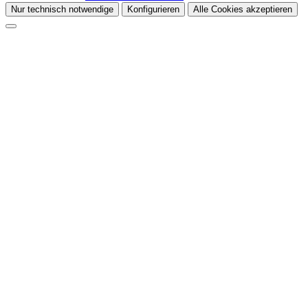
Nur technisch notwendige
Konfigurieren
Alle Cookies akzeptieren