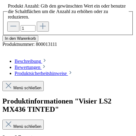
Produkt Anzahl: Gib den gewünschten Wert ein oder benutze
die Schaltflächen um die Anzahl zu erhöhen oder zu
reduzieren.
In den Warenkorb
Produktnummer:
800013111
Beschreibung
Bewertungen
Produktsicherheitshinweise
Menü schließen
Produktinformationen "Visier LS2
MX436 TINTED"
Menü schließen