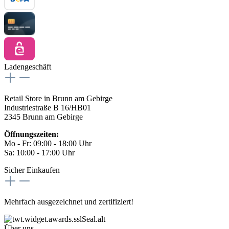
Ladengeschäft
Retail Store in Brunn am Gebirge
Industriestraße B 16/HB01
2345 Brunn am Gebirge
Öffnungszeiten:
Mo - Fr: 09:00 - 18:00 Uhr
Sa: 10:00 - 17:00 Uhr
Sicher Einkaufen
Mehrfach ausgezeichnet und zertifiziert!
Über uns