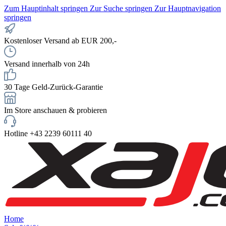
Zum Hauptinhalt springen
Zur Suche springen
Zur Hauptnavigation
springen
Kostenloser Versand ab EUR 200,-
Versand innerhalb von 24h
30 Tage Geld-Zurück-Garantie
Im Store anschauen & probieren
Hotline +43 2239 60111 40
Home