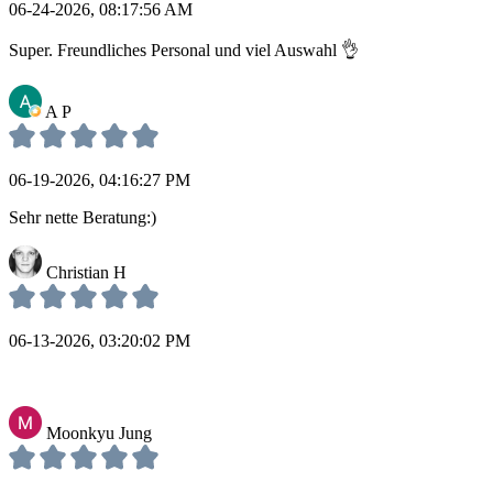
06-24-2026, 08:17:56 AM
Super. Freundliches Personal und viel Auswahl 👌
A P
06-19-2026, 04:16:27 PM
Sehr nette Beratung:)
Christian H
06-13-2026, 03:20:02 PM
Moonkyu Jung