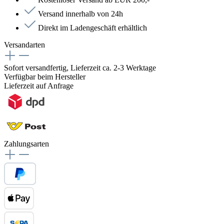
Versand innerhalb von 24h
Direkt im Ladengeschäft erhältlich
Versandarten
Sofort versandfertig, Lieferzeit ca. 2-3 Werktage
Verfügbar beim Hersteller
Lieferzeit auf Anfrage
Zahlungsarten