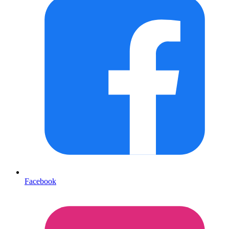
Facebook