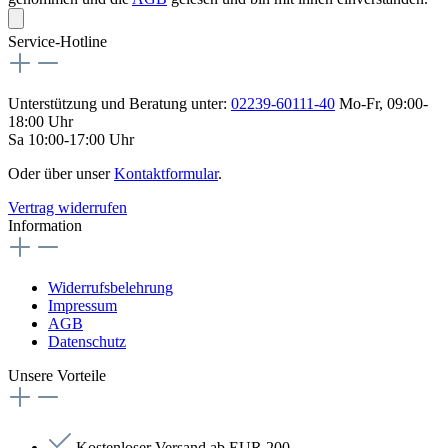
Service-Hotline
Unterstützung und Beratung unter:
02239-60111-40
Mo-Fr, 09:00-
18:00 Uhr
Sa 10:00-17:00 Uhr
Oder über unser
Kontaktformular
.
Vertrag widerrufen
Information
Widerrufsbelehrung
Impressum
AGB
Datenschutz
Unsere Vorteile
Kostenloser Versand ab EUR 200,-