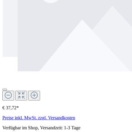
€ 37,72*
Preise inkl. MwSt. zzgl. Versandkosten
Verfügbar im Shop, Versandzeit: 1-3 Tage