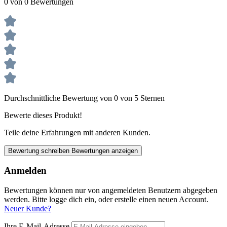
0 von 0 Bewertungen
Durchschnittliche Bewertung von 0 von 5 Sternen
Bewerte dieses Produkt!
Teile deine Erfahrungen mit anderen Kunden.
Bewertung schreiben
Bewertungen anzeigen
Anmelden
Bewertungen können nur von angemeldeten Benutzern abgegeben
werden. Bitte logge dich ein, oder erstelle einen neuen Account.
Neuer Kunde?
Ihre E-Mail-Adresse