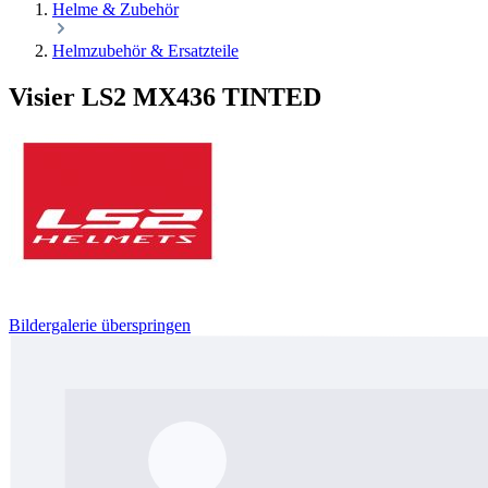
Helme & Zubehör
Helmzubehör & Ersatzteile
Visier LS2 MX436 TINTED
Bildergalerie überspringen