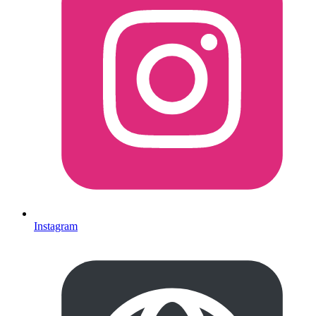
Instagram