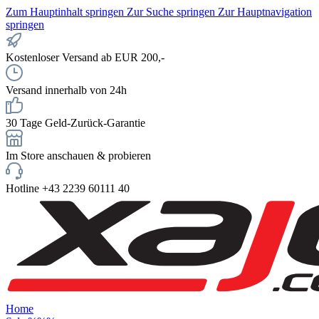
Zum Hauptinhalt springen
Zur Suche springen
Zur Hauptnavigation
springen
Kostenloser Versand ab EUR 200,-
Versand innerhalb von 24h
30 Tage Geld-Zurück-Garantie
Im Store anschauen & probieren
Hotline +43 2239 60111 40
Home