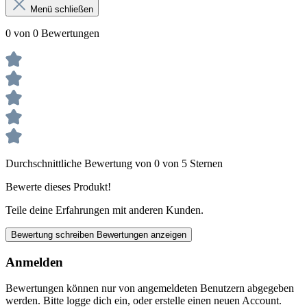
Menü schließen
0 von 0 Bewertungen
Durchschnittliche Bewertung von 0 von 5 Sternen
Bewerte dieses Produkt!
Teile deine Erfahrungen mit anderen Kunden.
Bewertung schreiben
Bewertungen anzeigen
Anmelden
Bewertungen können nur von angemeldeten Benutzern abgegeben
werden. Bitte logge dich ein, oder erstelle einen neuen Account.