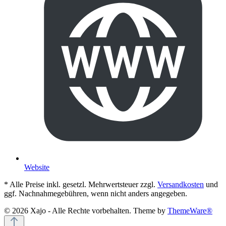
Website
* Alle Preise inkl. gesetzl. Mehrwertsteuer zzgl.
Versandkosten
und
ggf. Nachnahmegebühren, wenn nicht anders angegeben.
© 2026 Xajo - Alle Rechte vorbehalten. Theme by
ThemeWare®