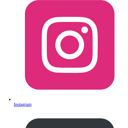
Instagram