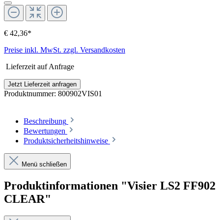
€ 42,36*
Preise inkl. MwSt. zzgl. Versandkosten
Lieferzeit auf Anfrage
Jetzt Lieferzeit anfragen
Produktnummer:
800902VIS01
Beschreibung
Bewertungen
Produktsicherheitshinweise
Menü schließen
Produktinformationen "Visier LS2 FF902
CLEAR"