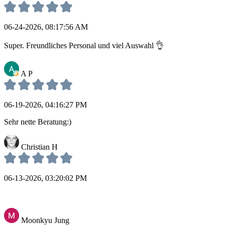
06-24-2026, 08:17:56 AM
Super. Freundliches Personal und viel Auswahl 👌
A P
06-19-2026, 04:16:27 PM
Sehr nette Beratung:)
Christian H
06-13-2026, 03:20:02 PM
Moonkyu Jung