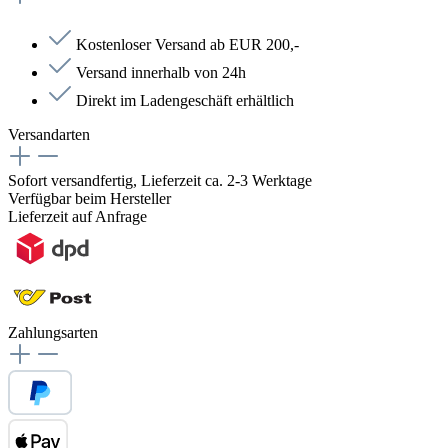
Kostenloser Versand ab EUR 200,-
Versand innerhalb von 24h
Direkt im Ladengeschäft erhältlich
Versandarten
Sofort versandfertig, Lieferzeit ca. 2-3 Werktage
Verfügbar beim Hersteller
Lieferzeit auf Anfrage
Zahlungsarten