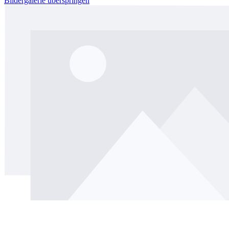
Bildergalerie überspringen