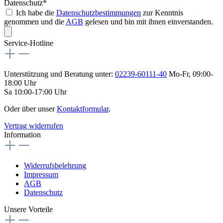
Datenschutz*
Ich habe die
Datenschutzbestimmungen
zur Kenntnis
genommen und die
AGB
gelesen und bin mit ihnen einverstanden.
Service-Hotline
Unterstützung und Beratung unter:
02239-60111-40
Mo-Fr, 09:00-
18:00 Uhr
Sa 10:00-17:00 Uhr
Oder über unser
Kontaktformular
.
Vertrag widerrufen
Information
Widerrufsbelehrung
Impressum
AGB
Datenschutz
Unsere Vorteile