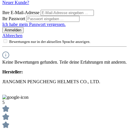
Neuer Kunde?
Ihre E-Mail-Adresse
Ihr Passwort
Ich habe mein Passwort vergessen.
Anmelden
Abbrechen
Bewertungen nur in der aktuellen Sprache anzeigen.
Keine Bewertungen gefunden. Teile deine Erfahrungen mit anderen.
Hersteller:
JIANGMEN PENGCHENG HELMETS CO., LTD.
5