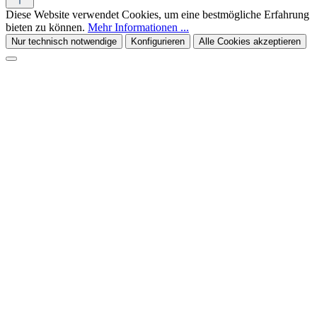
Diese Website verwendet Cookies, um eine bestmögliche Erfahrung
bieten zu können.
Mehr Informationen ...
Nur technisch notwendige
Konfigurieren
Alle Cookies akzeptieren