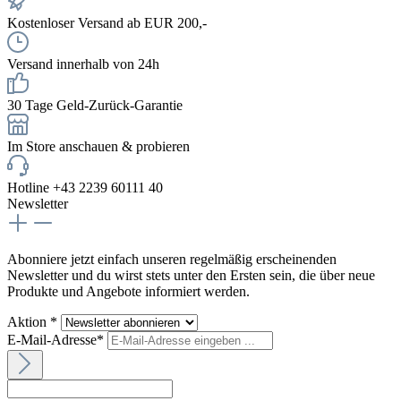
Kostenloser Versand ab EUR 200,-
Versand innerhalb von 24h
30 Tage Geld-Zurück-Garantie
Im Store anschauen & probieren
Hotline +43 2239 60111 40
Newsletter
Abonniere jetzt einfach unseren regelmäßig erscheinenden
Newsletter und du wirst stets unter den Ersten sein, die über neue
Produkte und Angebote informiert werden.
Aktion *
E-Mail-Adresse*