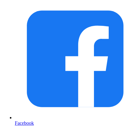
Facebook