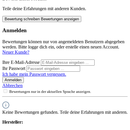
Teile deine Erfahrungen mit anderen Kunden.
Bewertung schreiben
Bewertungen anzeigen
Anmelden
Bewertungen können nur von angemeldeten Benutzern abgegeben
werden. Bitte logge dich ein, oder erstelle einen neuen Account.
Neuer Kunde?
Ihre E-Mail-Adresse
Ihr Passwort
Ich habe mein Passwort vergessen.
Anmelden
Abbrechen
Bewertungen nur in der aktuellen Sprache anzeigen.
Keine Bewertungen gefunden. Teile deine Erfahrungen mit anderen.
Hersteller: