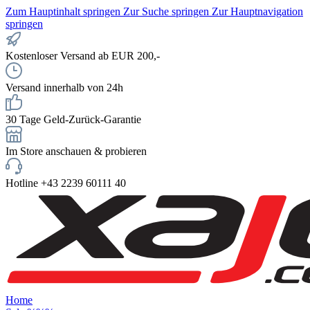
Zum Hauptinhalt springen
Zur Suche springen
Zur Hauptnavigation
springen
Kostenloser Versand ab EUR 200,-
Versand innerhalb von 24h
30 Tage Geld-Zurück-Garantie
Im Store anschauen & probieren
Hotline +43 2239 60111 40
Home