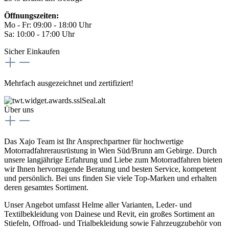
Öffnungszeiten:
Mo - Fr: 09:00 - 18:00 Uhr
Sa: 10:00 - 17:00 Uhr
Sicher Einkaufen
Mehrfach ausgezeichnet und zertifiziert!
Über uns
Das Xajo Team ist Ihr Ansprechpartner für hochwertige
Motorradfahrerausrüstung in Wien Süd/Brunn am Gebirge. Durch
unsere langjährige Erfahrung und Liebe zum Motorradfahren bieten
wir Ihnen hervorragende Beratung und besten Service, kompetent
und persönlich. Bei uns finden Sie viele Top-Marken und erhalten
deren gesamtes Sortiment.
Unser Angebot umfasst Helme aller Varianten, Leder- und
Textilbekleidung von Dainese und Revit, ein großes Sortiment an
Stiefeln, Offroad- und Trialbekleidung sowie Fahrzeugzubehör von