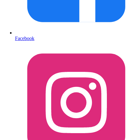
Facebook