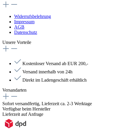
Widerrufsbelehrung
Impressum
AGB
Datenschutz
Unsere Vorteile
Kostenloser Versand ab EUR 200,-
Versand innerhalb von 24h
Direkt im Ladengeschäft erhältlich
Versandarten
Sofort versandfertig, Lieferzeit ca. 2-3 Werktage
Verfügbar beim Hersteller
Lieferzeit auf Anfrage