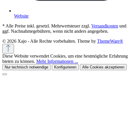
Website
* Alle Preise inkl. gesetzl. Mehrwertsteuer zzgl.
Versandkosten
und
ggf. Nachnahmegebühren, wenn nicht anders angegeben.
© 2026 Xajo - Alle Rechte vorbehalten. Theme by
ThemeWare®
Diese Website verwendet Cookies, um eine bestmögliche Erfahrung
bieten zu können.
Mehr Informationen ...
Nur technisch notwendige
Konfigurieren
Alle Cookies akzeptieren