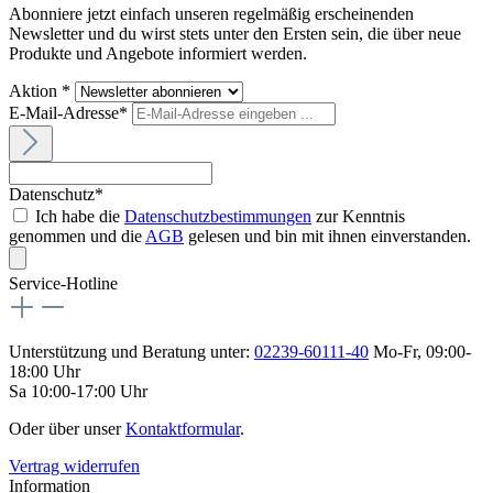
Abonniere jetzt einfach unseren regelmäßig erscheinenden
Newsletter und du wirst stets unter den Ersten sein, die über neue
Produkte und Angebote informiert werden.
Aktion *
E-Mail-Adresse*
Datenschutz*
Ich habe die
Datenschutzbestimmungen
zur Kenntnis
genommen und die
AGB
gelesen und bin mit ihnen einverstanden.
Service-Hotline
Unterstützung und Beratung unter:
02239-60111-40
Mo-Fr, 09:00-
18:00 Uhr
Sa 10:00-17:00 Uhr
Oder über unser
Kontaktformular
.
Vertrag widerrufen
Information