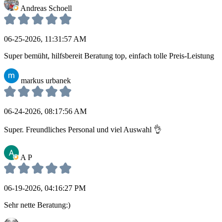
Andreas Schoell
06-25-2026, 11:31:57 AM
Super bemüht, hilfsbereit Beratung top, einfach tolle Preis-Leistung
markus urbanek
06-24-2026, 08:17:56 AM
Super. Freundliches Personal und viel Auswahl 👌
A P
06-19-2026, 04:16:27 PM
Sehr nette Beratung:)