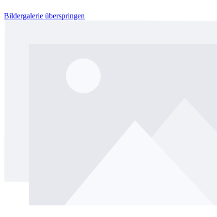
Bildergalerie überspringen