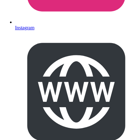
Instagram