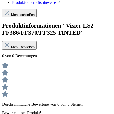
Produktsicherheitshinweise
Menü schließen
Produktinformationen "Visier LS2
FF386/FF370/FF325 TINTED"
Menü schließen
0 von 0 Bewertungen
Durchschnittliche Bewertung von 0 von 5 Sternen
Bewerte dieses Produkt!