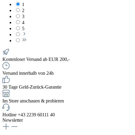
1
2
3
4
5
Kostenloser Versand ab EUR 200,-
Versand innerhalb von 24h
30 Tage Geld-Zurück-Garantie
Im Store anschauen & probieren
Hotline +43 2239 60111 40
Newsletter