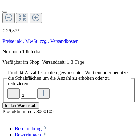
€ 29,87*
Preise inkl. MwSt. zzgl. Versandkosten
Nur noch 1 lieferbar.
Verfügbar im Shop, Versandzeit: 1-3 Tage
Produkt Anzahl: Gib den gewünschten Wert ein oder benutze
die Schaltflächen um die Anzahl zu erhöhen oder zu
reduzieren.
In den Warenkorb
Produktnummer:
800010511
Beschreibung
Bewertungen