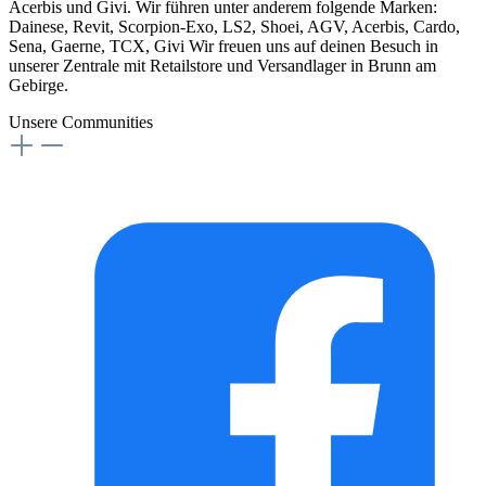
Acerbis und Givi. Wir führen unter anderem folgende Marken:
Dainese, Revit, Scorpion-Exo, LS2, Shoei, AGV, Acerbis, Cardo,
Sena, Gaerne, TCX, Givi Wir freuen uns auf deinen Besuch in
unserer Zentrale mit Retailstore und Versandlager in Brunn am
Gebirge.
Unsere Communities