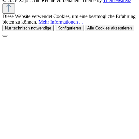
© 2026 Xajo - Alle Rechte vorbehalten. Theme by
ThemeWare®
Diese Website verwendet Cookies, um eine bestmögliche Erfahrung
bieten zu können.
Mehr Informationen ...
Nur technisch notwendige
Konfigurieren
Alle Cookies akzeptieren