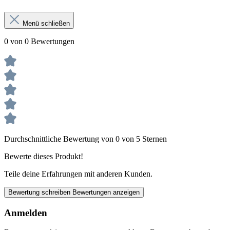
Menü schließen
0 von 0 Bewertungen
Durchschnittliche Bewertung von 0 von 5 Sternen
Bewerte dieses Produkt!
Teile deine Erfahrungen mit anderen Kunden.
Bewertung schreiben
Bewertungen anzeigen
Anmelden