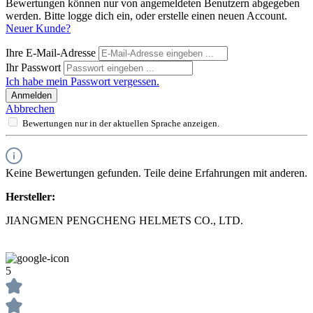
Bewertungen können nur von angemeldeten Benutzern abgegeben
werden. Bitte logge dich ein, oder erstelle einen neuen Account.
Neuer Kunde?
Ihre E-Mail-Adresse
Ihr Passwort
Ich habe mein Passwort vergessen.
Anmelden
Abbrechen
Bewertungen nur in der aktuellen Sprache anzeigen.
Keine Bewertungen gefunden. Teile deine Erfahrungen mit anderen.
Hersteller:
JIANGMEN PENGCHENG HELMETS CO., LTD.
5