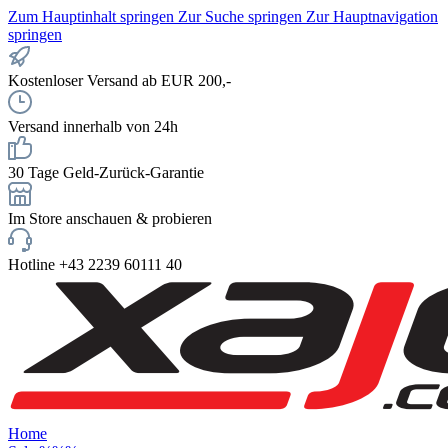
Zum Hauptinhalt springen
Zur Suche springen
Zur Hauptnavigation
springen
Kostenloser Versand ab EUR 200,-
Versand innerhalb von 24h
30 Tage Geld-Zurück-Garantie
Im Store anschauen & probieren
Hotline +43 2239 60111 40
Home