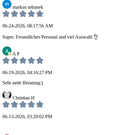
markus urbanek
06-24-2026, 08:17:56 AM
Super. Freundliches Personal und viel Auswahl 👌
A P
06-19-2026, 04:16:27 PM
Sehr nette Beratung:)
Christian H
06-13-2026, 03:20:02 PM