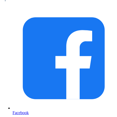
Facebook