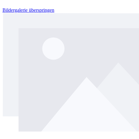
Bildergalerie überspringen