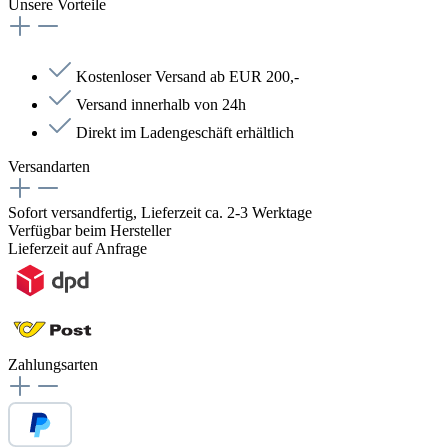
Unsere Vorteile
Kostenloser Versand ab EUR 200,-
Versand innerhalb von 24h
Direkt im Ladengeschäft erhältlich
Versandarten
Sofort versandfertig, Lieferzeit ca. 2-3 Werktage
Verfügbar beim Hersteller
Lieferzeit auf Anfrage
Zahlungsarten