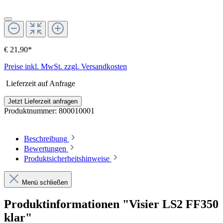
€ 21,90*
Preise inkl. MwSt. zzgl. Versandkosten
Lieferzeit auf Anfrage
Jetzt Lieferzeit anfragen
Produktnummer:
800010001
Beschreibung
Bewertungen
Produktsicherheitshinweise
Menü schließen
Produktinformationen "Visier LS2 FF350
klar"