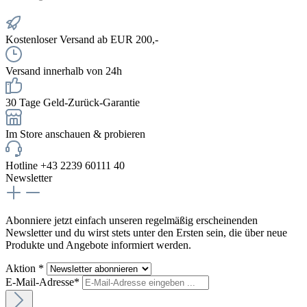
Kostenloser Versand ab EUR 200,-
Versand innerhalb von 24h
30 Tage Geld-Zurück-Garantie
Im Store anschauen & probieren
Hotline +43 2239 60111 40
Newsletter
Abonniere jetzt einfach unseren regelmäßig erscheinenden
Newsletter und du wirst stets unter den Ersten sein, die über neue
Produkte und Angebote informiert werden.
Aktion *
E-Mail-Adresse*