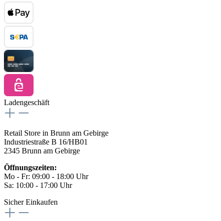
Ladengeschäft
Retail Store in Brunn am Gebirge
Industriestraße B 16/HB01
2345 Brunn am Gebirge
Öffnungszeiten:
Mo - Fr: 09:00 - 18:00 Uhr
Sa: 10:00 - 17:00 Uhr
Sicher Einkaufen