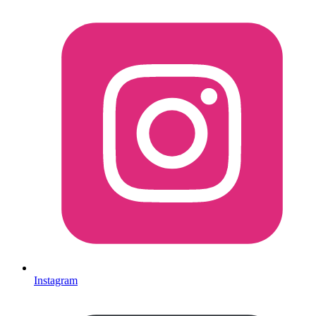
Instagram