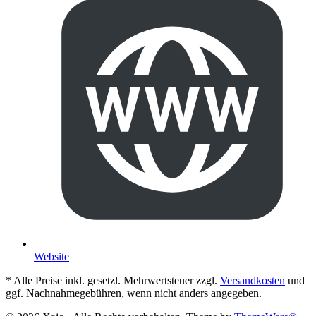
Website
* Alle Preise inkl. gesetzl. Mehrwertsteuer zzgl.
Versandkosten
und
ggf. Nachnahmegebühren, wenn nicht anders angegeben.