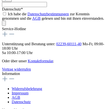
Datenschutz*
Ich habe die
Datenschutzbestimmungen
zur Kenntnis
genommen und die
AGB
gelesen und bin mit ihnen einverstanden.
Service-Hotline
Unterstützung und Beratung unter:
02239-60111-40
Mo-Fr, 09:00-
18:00 Uhr
Sa 10:00-17:00 Uhr
Oder über unser
Kontaktformular
.
Vertrag widerrufen
Information
Widerrufsbelehrung
Impressum
AGB
Datenschutz