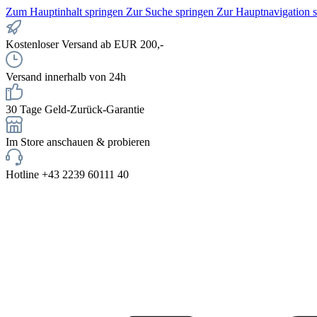
Zum Hauptinhalt springen
Zur Suche springen
Zur Hauptnavigation 
Kostenloser Versand ab EUR 200,-
Versand innerhalb von 24h
30 Tage Geld-Zurück-Garantie
Im Store anschauen & probieren
Hotline +43 2239 60111 40