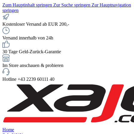
Zum Hauptinhalt springen
Zur Suche springen
Zur Hauptnavigation
springen
Kostenloser Versand ab EUR 200,-
Versand innerhalb von 24h
30 Tage Geld-Zurück-Garantie
Im Store anschauen & probieren
Hotline +43 2239 60111 40
Home