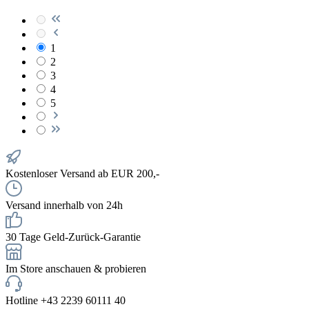
1
2
3
4
5
Kostenloser Versand ab EUR 200,-
Versand innerhalb von 24h
30 Tage Geld-Zurück-Garantie
Im Store anschauen & probieren
Hotline +43 2239 60111 40