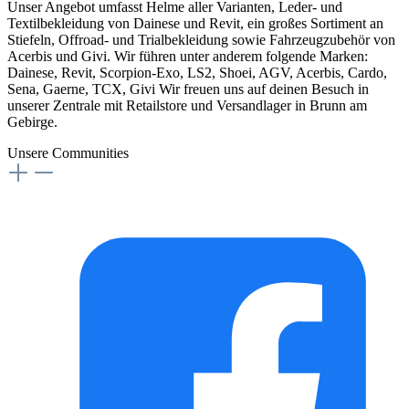
Unser Angebot umfasst Helme aller Varianten, Leder- und
Textilbekleidung von Dainese und Revit, ein großes Sortiment an
Stiefeln, Offroad- und Trialbekleidung sowie Fahrzeugzubehör von
Acerbis und Givi. Wir führen unter anderem folgende Marken:
Dainese, Revit, Scorpion-Exo, LS2, Shoei, AGV, Acerbis, Cardo,
Sena, Gaerne, TCX, Givi Wir freuen uns auf deinen Besuch in
unserer Zentrale mit Retailstore und Versandlager in Brunn am
Gebirge.
Unsere Communities