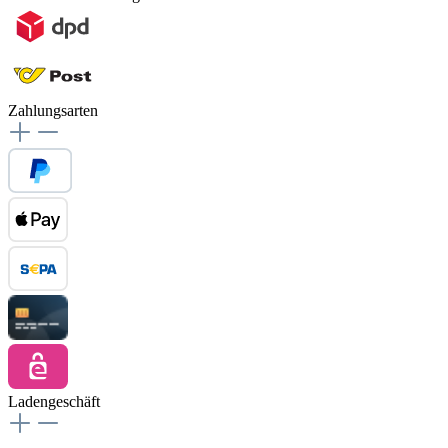
Zahlungsarten
Ladengeschäft