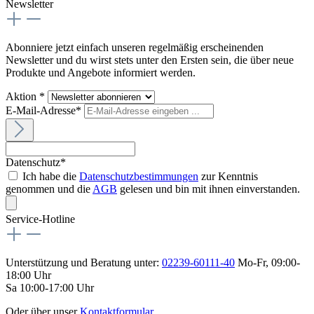
Newsletter
Abonniere jetzt einfach unseren regelmäßig erscheinenden
Newsletter und du wirst stets unter den Ersten sein, die über neue
Produkte und Angebote informiert werden.
Aktion *
E-Mail-Adresse*
Datenschutz*
Ich habe die
Datenschutzbestimmungen
zur Kenntnis
genommen und die
AGB
gelesen und bin mit ihnen einverstanden.
Service-Hotline
Unterstützung und Beratung unter:
02239-60111-40
Mo-Fr, 09:00-
18:00 Uhr
Sa 10:00-17:00 Uhr
Oder über unser
Kontaktformular
.