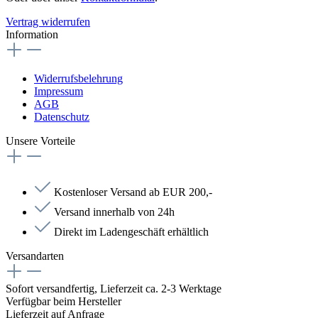
Vertrag widerrufen
Information
Widerrufsbelehrung
Impressum
AGB
Datenschutz
Unsere Vorteile
Kostenloser Versand ab EUR 200,-
Versand innerhalb von 24h
Direkt im Ladengeschäft erhältlich
Versandarten
Sofort versandfertig, Lieferzeit ca. 2-3 Werktage
Verfügbar beim Hersteller
Lieferzeit auf Anfrage