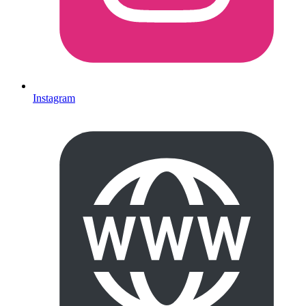
Instagram