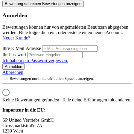
Bewertung schreiben
Bewertungen anzeigen
Anmelden
Bewertungen können nur von angemeldeten Benutzern abgegeben
werden. Bitte logge dich ein, oder erstelle einen neuen Account.
Neuer Kunde?
Ihre E-Mail-Adresse
Ihr Passwort
Ich habe mein Passwort vergessen.
Anmelden
Abbrechen
Bewertungen nur in der aktuellen Sprache anzeigen.
Keine Bewertungen gefunden. Teile deine Erfahrungen mit anderen.
Importeur in die EU:
SP United Vertriebs GmbH
Grossmarktstraße 7A
1230 Wien