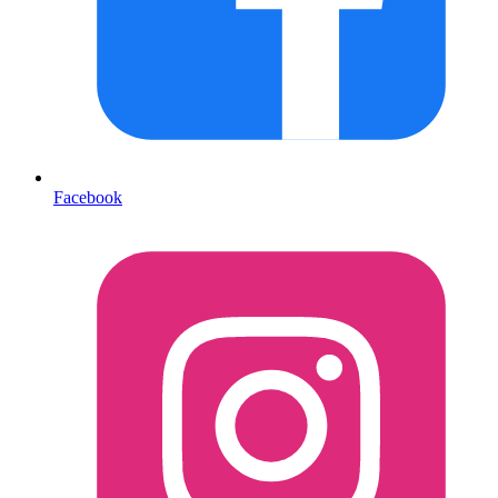
Facebook