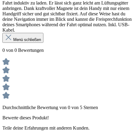
Fahrt induktiv zu laden. Er lässt sich ganz leicht am Lüftungsgitter
anbringen. Dank kraftvoller Magnete ist dein Handy mit nur einem
Handgriff sicher und gut sichtbar fixiert. Auf diese Weise hast du
deine Navigation immer im Blick und kannst die Freisprechfunktion
deines Smartphones während der Fahrt optimal nutzen. Inkl. USB-
Kabel.
Menü schließen
0 von 0 Bewertungen
Durchschnittliche Bewertung von 0 von 5 Sternen
Bewerte dieses Produkt!
Teile deine Erfahrungen mit anderen Kunden.