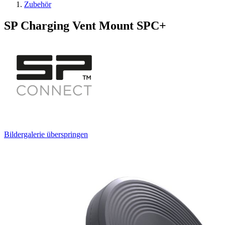
Zubehör
SP Charging Vent Mount SPC+
Bildergalerie überspringen