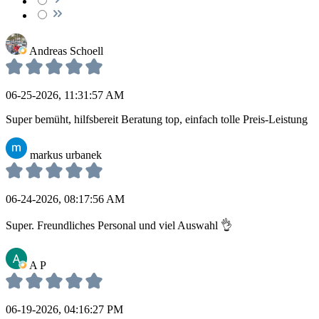
Andreas Schoell
06-25-2026, 11:31:57 AM
Super bemüht, hilfsbereit Beratung top, einfach tolle Preis-Leistung
markus urbanek
06-24-2026, 08:17:56 AM
Super. Freundliches Personal und viel Auswahl 👌
A P
06-19-2026, 04:16:27 PM