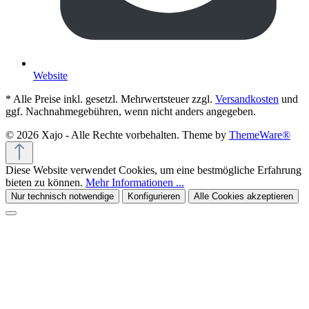
Website
* Alle Preise inkl. gesetzl. Mehrwertsteuer zzgl.
Versandkosten
und
ggf. Nachnahmegebühren, wenn nicht anders angegeben.
© 2026 Xajo - Alle Rechte vorbehalten. Theme by
ThemeWare®
Diese Website verwendet Cookies, um eine bestmögliche Erfahrung
bieten zu können.
Mehr Informationen ...
Nur technisch notwendige
Konfigurieren
Alle Cookies akzeptieren