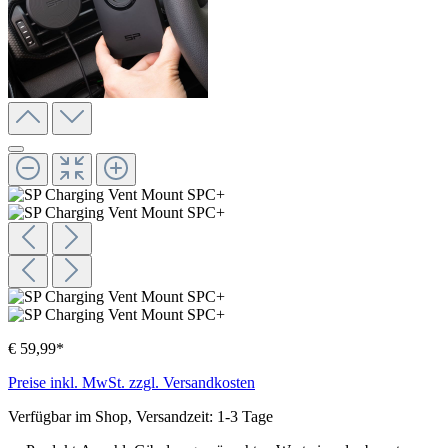
€ 59,99*
Preise inkl. MwSt. zzgl. Versandkosten
Verfügbar im Shop, Versandzeit: 1-3 Tage