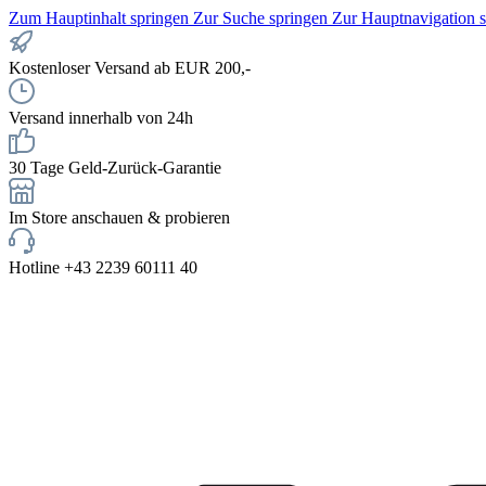
Zum Hauptinhalt springen
Zur Suche springen
Zur Hauptnavigation 
Kostenloser Versand ab EUR 200,-
Versand innerhalb von 24h
30 Tage Geld-Zurück-Garantie
Im Store anschauen & probieren
Hotline +43 2239 60111 40